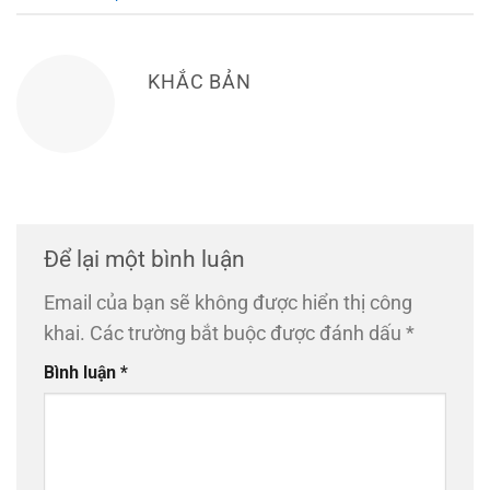
KHẮC BẢN
Để lại một bình luận
Email của bạn sẽ không được hiển thị công
khai.
Các trường bắt buộc được đánh dấu
*
Bình luận
*