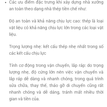
Các ưu điểm đặc trưng khi xây dựng nhà xưởng
an toàn theo dạng nhà thép tiền chế như:
Độ an toàn và khả năng chịu lực cao: thép là loại
vật liệu có khả năng chịu lực lớn trong các loại vật
liệu.
Trọng lượng nhẹ: kết cấu thép nhẹ nhất trong số
các kết cấu chịu lực
Tính cơ động trong vận chuyển, lắp ráp: do trọng
lượng nhẹ, độ cứng lớn nên việc vận chuyển và
lắp ráp dễ dàng và nhanh chóng, trong quá trình
sửa chữa, thay thế, tháo gỡ di chuyển cũng rất
nhanh chóng và dễ dáng, tránh mất nhiều thời
gian và tiền của.