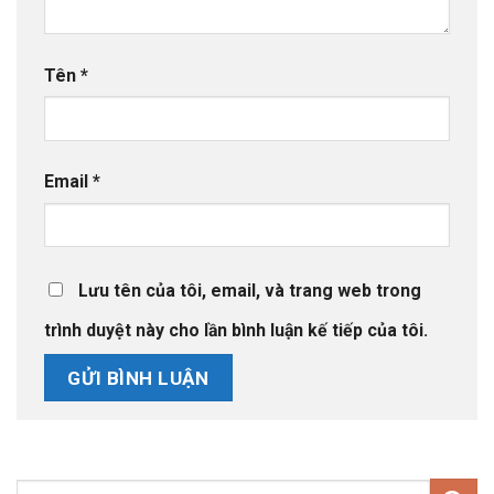
Tên
*
Email
*
Lưu tên của tôi, email, và trang web trong
trình duyệt này cho lần bình luận kế tiếp của tôi.