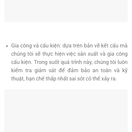
Gia công và cấu kiện: dựa trên bản vẽ kết cấu mà
chúng tôi sẽ thực hiện việc sản xuất và gia công
cấu kiện. Trong suốt quá trình này, chúng tôi luôn
kiểm tra giám sát để đảm bảo an toàn và kỹ
thuật, hạn chế thấp nhất sai sót có thể xảy ra.