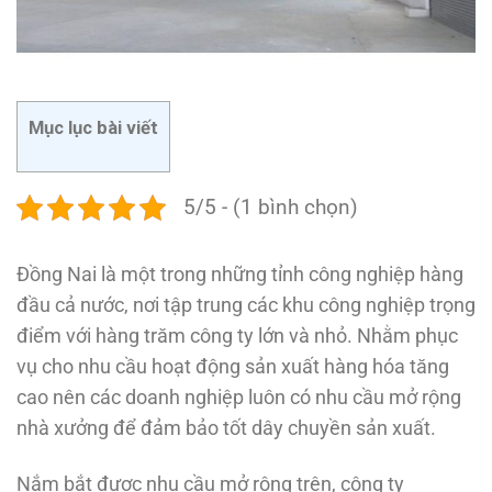
Mục lục bài viết
5/5 - (1 bình chọn)
Đồng Nai là một trong những tỉnh công nghiệp hàng
đầu cả nước, nơi tập trung các khu công nghiệp trọng
điểm với hàng trăm công ty lớn và nhỏ. Nhằm phục
vụ cho nhu cầu hoạt động sản xuất hàng hóa tăng
cao nên các doanh nghiệp luôn có nhu cầu mở rộng
nhà xưởng để đảm bảo tốt dây chuyền sản xuất.
Nắm bắt được nhu cầu mở rộng trên, công ty