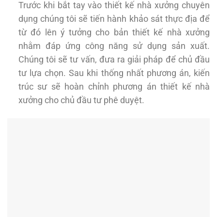
Trước khi bắt tay vào thiết kế nhà xưởng chuyên
dụng chúng tôi sẽ tiến hành khảo sát thực địa để
từ đó lên ý tưởng cho bản thiết kế nhà xưởng
nhằm đáp ứng công năng sử dụng sản xuất.
Chúng tôi sẽ tư vấn, đưa ra giải pháp để chủ đầu
tư lựa chọn. Sau khi thống nhất phương án, kiến
trúc sư sẽ hoàn chỉnh phương án thiết kế nhà
xưởng cho chủ đầu tư phê duyệt.