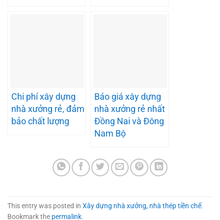
Chi phí xây dựng
Báo giá xây dựng
nhà xưởng rẻ, đảm
nhà xưởng rẻ nhất
bảo chất lượng
Đồng Nai và Đông
Nam Bộ
This entry was posted in
Xây dựng nhà xưởng, nhà thép tiền chế
.
Bookmark the
permalink
.