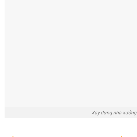
Xây dựng nhà xưởng 