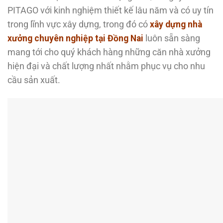
PITAGO với kinh nghiệm thiết kế lâu năm và có uy tín
trong lĩnh vực xây dựng, trong đó có
xây dựng nhà
xưởng chuyên nghiệp tại Đồng Nai
luôn sẵn sàng
mang tới cho quý khách hàng những căn nhà xưởng
hiện đại và chất lượng nhất nhằm phục vụ cho nhu
cầu sản xuất.