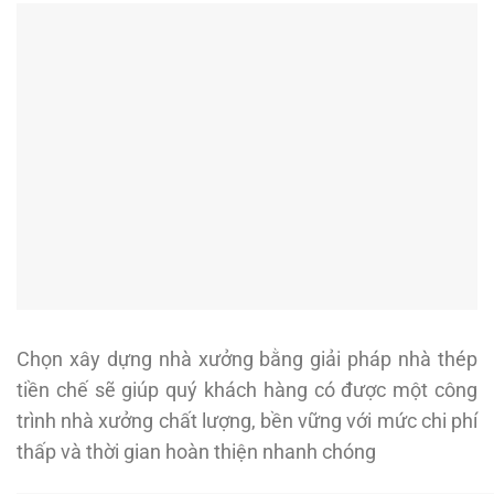
Chọn xây dựng nhà xưởng bằng giải pháp nhà thép
tiền chế sẽ giúp quý khách hàng có được một công
trình nhà xưởng chất lượng, bền vững với mức chi phí
thấp và thời gian hoàn thiện nhanh chóng