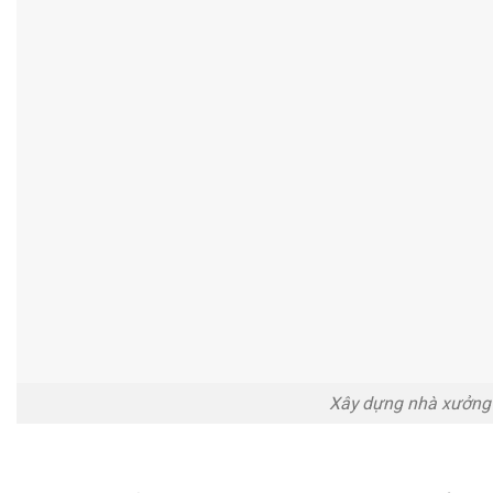
Xây dựng nhà xưởng 