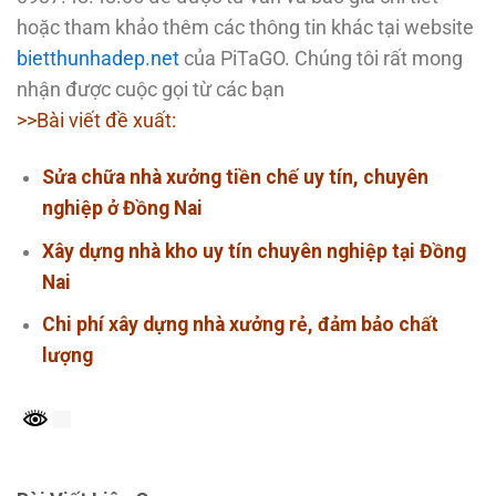
hoặc tham khảo thêm các thông tin khác tại website
bietthunhadep.net
của PiTaGO. Chúng tôi rất mong
nhận được cuộc gọi từ các bạn
>>Bài viết đề xuất:
Sửa chữa nhà xưởng tiền chế uy tín, chuyên
nghiệp ở Đồng Nai
Xây dựng nhà kho uy tín chuyên nghiệp tại Đồng
Nai
Chi phí xây dựng nhà xưởng rẻ, đảm bảo chất
lượng