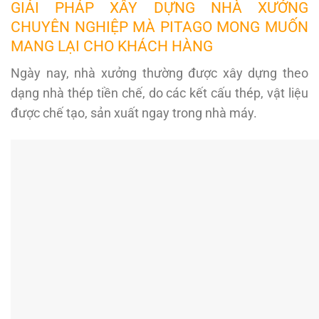
GIẢI PHÁP XÂY DỰNG NHÀ XƯỞNG
CHUYÊN NGHIỆP MÀ PITAGO MONG MUỐN
MANG LẠI CHO KHÁCH HÀNG
Ngày nay, nhà xưởng thường được xây dựng theo
dạng nhà thép tiền chế, do các kết cấu thép, vật liệu
được chế tạo, sản xuất ngay trong nhà máy.