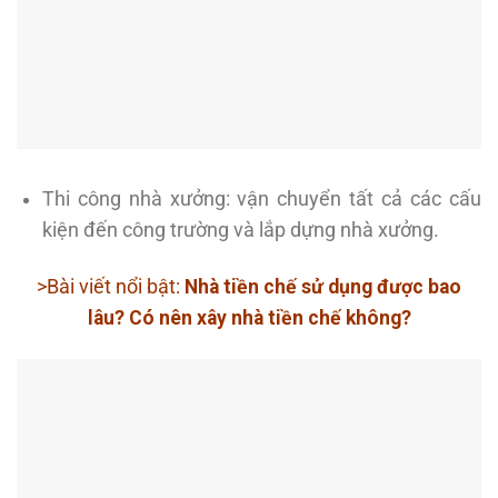
Thi công nhà xưởng: vận chuyển tất cả các cấu
kiện đến công trường và lắp dựng nhà xưởng.
>Bài viết nổi bật:
Nhà tiền chế sử dụng được bao
lâu? Có nên xây nhà tiền chế không?