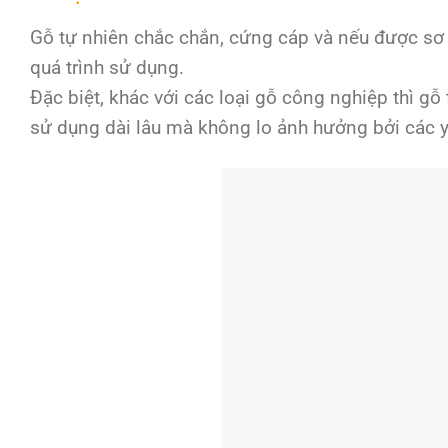
Gỗ tự nhiên chắc chắn, cứng cáp và nếu được sơ 
quá trình sử dụng.
Đặc biệt, khác với các loại gỗ công nghiệp thì gỗ
sử dụng dài lâu mà không lo ảnh hưởng bởi các y