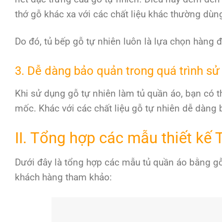
thớ gỗ khác xa với các chất liệu khác thường dùn
Do đó, tủ bếp gỗ tự nhiên luôn là lựa chọn hàng đ
3. Dễ dàng bảo quản trong quá trình sử
Khi sử dụng gỗ tự nhiên làm tủ quần áo, bạn có 
mốc. Khác với các chất liệu gỗ tự nhiên dễ dàng 
II. Tổng hợp các mẫu thiết kế
Dưới đây là tổng hợp các mẫu tủ quần áo bằng gỗ 
khách hàng tham khảo: