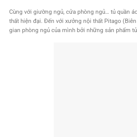
Cùng với giường ngủ, cửa phòng ngủ… tủ quần áo 
thất hiện đại. Đến với xưởng nội thất Pitago (Bi
gian phòng ngủ của mình bởi những sản phẩm tủ 