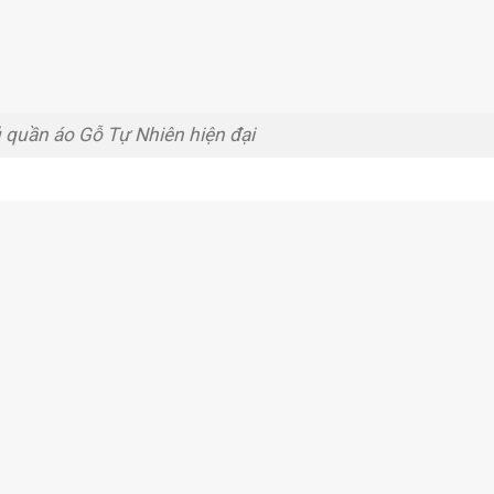
ủ quần áo Gỗ Tự Nhiên hiện đại