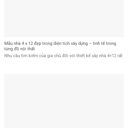
Mẫu nhà 4 x 12 đẹp trong diện tích xây dựng – tinh tế trong
từng đồ nội thất
Nhu cầu tìm kiếm của gia chủ đối với thiết kế xây nhà 4×12 rất