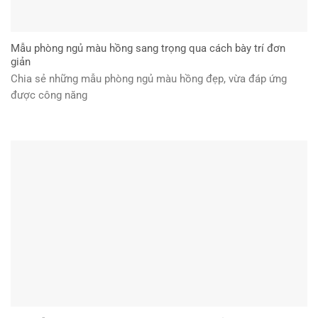
Mẫu phòng ngủ màu hồng sang trọng qua cách bày trí đơn
giản
Chia sẻ những mẫu phòng ngủ màu hồng đẹp, vừa đáp ứng
được công năng