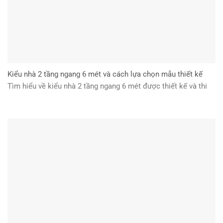
Kiểu nhà 2 tầng ngang 6 mét và cách lựa chọn mẫu thiết kế
Tìm hiểu về kiểu nhà 2 tầng ngang 6 mét được thiết kế và thi