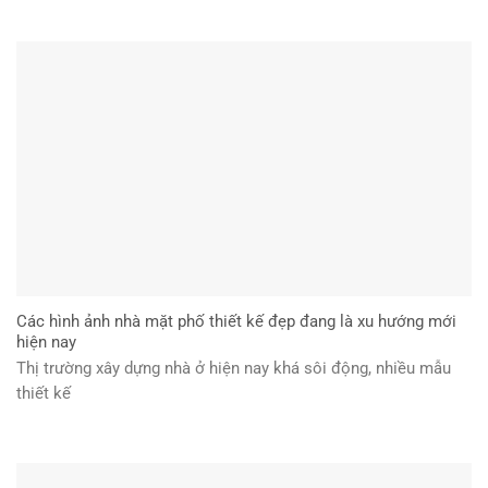
Các hình ảnh nhà mặt phố thiết kế đẹp đang là xu hướng mới
hiện nay
Thị trường xây dựng nhà ở hiện nay khá sôi động, nhiều mẫu
thiết kế