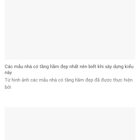
Các mẫu nhà có tầng hầm đẹp nhất nên biết khi xây dựng kiểu
này
Từ hình ảnh các mẫu nhà có tầng hầm đẹp đã được thực hiện
bởi