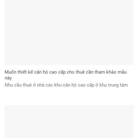
Muốn thiết kế căn hộ cao cấp cho thuê cần tham khảo mẫu
này
Nhu cầu thuê ở nhà các khu căn hộ cao cấp ở khu trung tâm