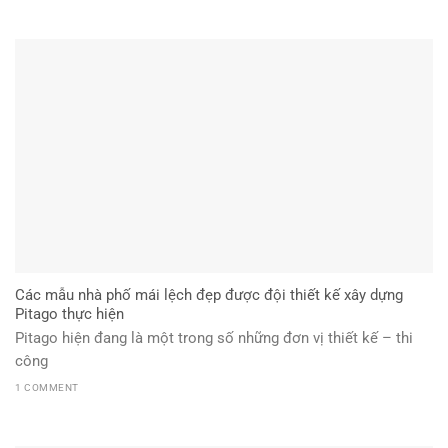
Các mẫu nhà phố mái lệch đẹp được đội thiết kế xây dựng
Pitago thực hiện
Pitago hiện đang là một trong số những đơn vị thiết kế – thi
công
1 COMMENT