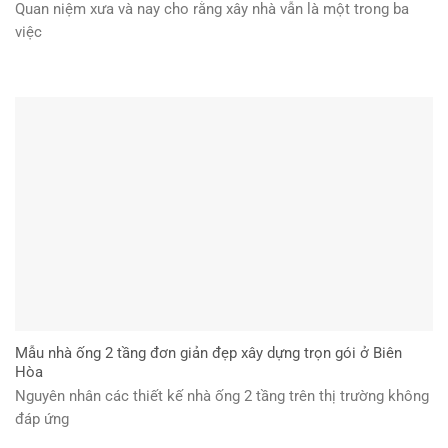
Quan niệm xưa và nay cho rằng xây nhà vẫn là một trong ba
việc
Mẫu nhà ống 2 tầng đơn giản đẹp xây dựng trọn gói ở Biên
Hòa
Nguyên nhân các thiết kế nhà ống 2 tầng trên thị trường không
đáp ứng