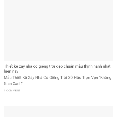
Thiết kế xây nhà có giếng trời đẹp chuẩn mẫu thịnh hành nhất
hiện nay
Mẫu Thiết Kế Xây Nhà Có Giếng Trời Sở Hữu Trọn Vẹn “Không
Gian Xanh”
1 COMMENT