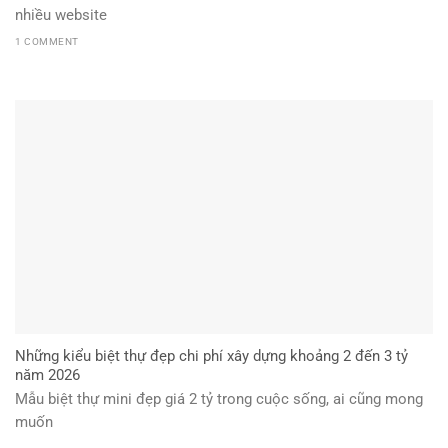
nhiều website
1 COMMENT
Những kiểu biệt thự đẹp chi phí xây dựng khoảng 2 đến 3 tỷ
năm 2026
Mẫu biệt thự mini đẹp giá 2 tỷ trong cuộc sống, ai cũng mong
muốn