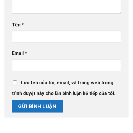
Tên
*
Email
*
Lưu tên của tôi, email, và trang web trong
trình duyệt này cho lần bình luận kế tiếp của tôi.