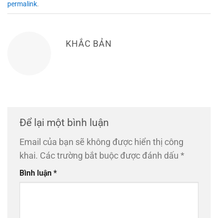
permalink
.
KHẮC BẢN
Để lại một bình luận
Email của bạn sẽ không được hiển thị công
khai.
Các trường bắt buộc được đánh dấu
*
Bình luận
*