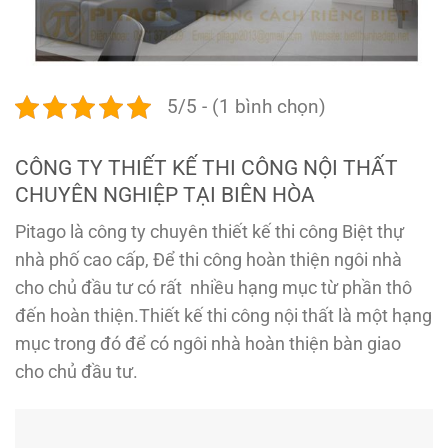
5/5 - (1 bình chọn)
CÔNG TY THIẾT KẾ THI CÔNG NỘI THẤT
CHUYÊN NGHIỆP TẠI BIÊN HÒA
Pitago là công ty chuyên thiết kế thi công Biệt thự
nhà phố cao cấp, Để thi công hoàn thiện ngôi nhà
cho chủ đầu tư có rất nhiều hạng mục từ phần thô
đến hoàn thiện.Thiết kế thi công nội thất là một hạng
mục trong đó để có ngôi nhà hoàn thiện bàn giao
cho chủ đầu tư.