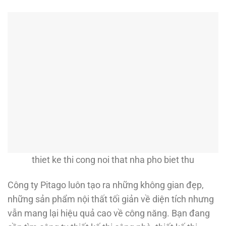
thiet ke thi cong noi that nha pho biet thu
Công ty Pitago luôn tạo ra những không gian đẹp,
những sản phẩm nội thất tối giản về diện tích nhưng
vẫn mang lại hiệu quả cao về công năng. Bạn đang