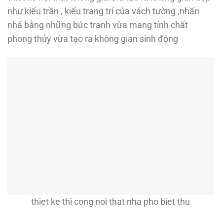
như kiểu trần , kiểu trang trí của vách tường ,nhấn
nhá bằng những bức tranh vừa mang tính chất
phong thủy vừa tạo ra không gian sinh động
thiet ke thi cong noi that nha pho biet thu