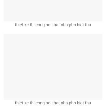
thiet ke thi cong noi that nha pho biet thu
thiet ke thi cong noi that nha pho biet thu