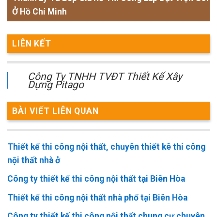
Ở Hồ Chí Minh
LIÊN KẾT
Công Ty TNHH TVĐT Thiết Kế Xây
Dựng Pitago
BÀI VIẾT LIÊN QUAN
Thiết kế thi công nội thất, chuyên thiết kê thi công
nội thất nhà ở
Công ty thiết kế thi công nội thất tại Biên Hòa
Thiết kế thi công nội thất nhà phố tại Biên Hòa
Công ty thiết kế thi công nội thất chung cư chuyên