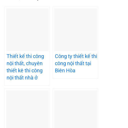
Thiết kế thi công
Công ty thiết kế thi
nội thất, chuyên
công nội thất tại
thiết kê thi công
Biên Hòa
nội thất nhà ở