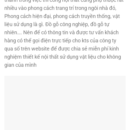
nhiều vào phong cách trang trí trong ngôi nhà đó,
Phong cách hiện đại, phong cách truyền thống, vật
liệu sử dụng là gì. Đồ gỗ công nghiệp, đồ gỗ tự
nhiên…. Nên để có thông tin và được tư vấn khách
hàng có thể gọi điện trực tiếp cho kts của công ty
qua số trên website để được chia sẻ miễn phí kinh
nghiệm thiết kế nội thất sử dụng vật liệu cho không
gian của mình