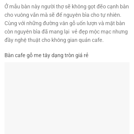
Ở mẫu bàn này người thợ sẽ không gọt đẽo cạnh bàn
cho vuông vắn mà sẽ để nguyên bìa cho tự nhiên.
Cùng với những đường vân gỗ uốn lượn và mặt bàn
còn nguyên bìa đã mang lại vẻ đẹp mộc mạc nhưng
đầy nghệ thuật cho không gian quán cafe.
Bàn cafe gỗ me tây dạng tròn giá rẻ