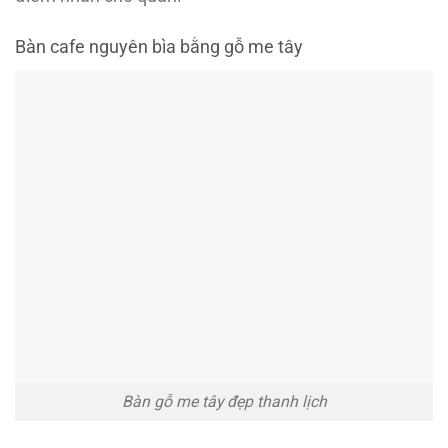
Bàn cafe nguyên bìa bằng gỗ me tây
Bàn gỗ me tây đẹp thanh lịch