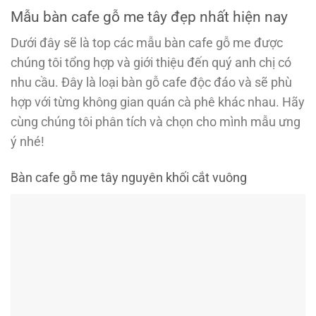
Mẫu bàn cafe gỗ me tây đẹp nhất hiện nay
Dưới đây sẽ là top các mẫu bàn cafe gỗ me được
chúng tôi tổng hợp và giới thiệu đến quý anh chị có
nhu cầu. Đây là loại bàn gỗ cafe độc đáo và sẽ phù
hợp với từng không gian quán cà phê khác nhau. Hãy
cùng chúng tôi phân tích và chọn cho mình mẫu ưng
ý nhé!
Bàn cafe gỗ me tây nguyên khối cắt vuông