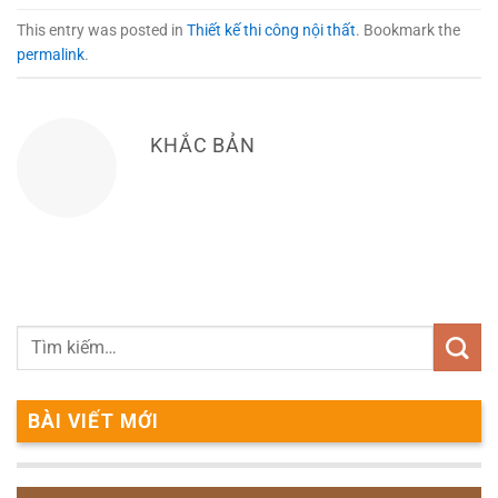
This entry was posted in
Thiết kế thi công nội thất
. Bookmark the
permalink
.
KHẮC BẢN
BÀI VIẾT MỚI