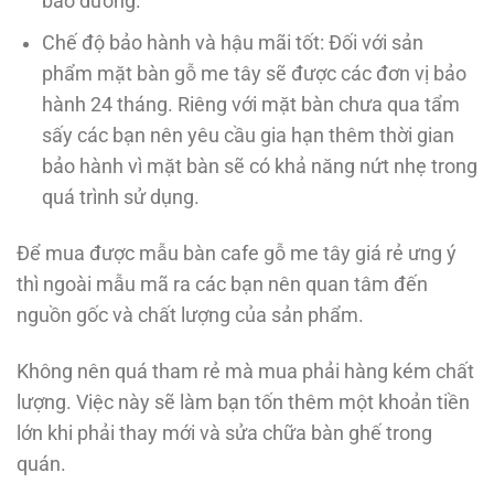
bảo dưỡng.
Chế độ bảo hành và hậu mãi tốt: Đối với sản
phẩm mặt bàn gỗ me tây sẽ được các đơn vị bảo
hành 24 tháng. Riêng với mặt bàn chưa qua tẩm
sấy các bạn nên yêu cầu gia hạn thêm thời gian
bảo hành vì mặt bàn sẽ có khả năng nứt nhẹ trong
quá trình sử dụng.
Để mua được mẫu bàn cafe gỗ me tây giá rẻ ưng ý
thì ngoài mẫu mã ra các bạn nên quan tâm đến
nguồn gốc và chất lượng của sản phẩm.
Không nên quá tham rẻ mà mua phải hàng kém chất
lượng. Việc này sẽ làm bạn tốn thêm một khoản tiền
lớn khi phải thay mới và sửa chữa bàn ghế trong
quán.