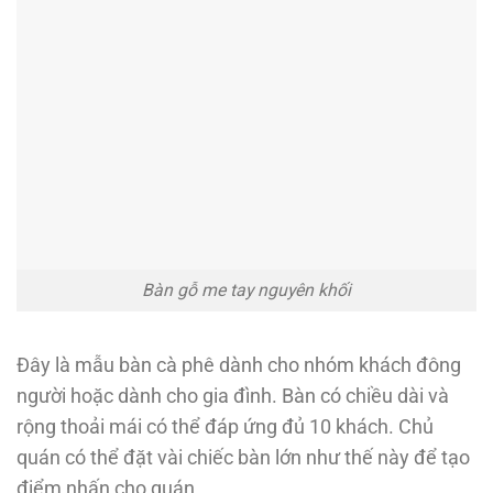
Bàn gỗ me tay nguyên khối
Đây là mẫu bàn cà phê dành cho nhóm khách đông
người hoặc dành cho gia đình. Bàn có chiều dài và
rộng thoải mái có thể đáp ứng đủ 10 khách. Chủ
quán có thể đặt vài chiếc bàn lớn như thế này để tạo
điểm nhấn cho quán.