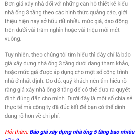
Đơn giá xây nhà đối với những căn hộ thiết kế kiểu
nhà ống 3 tầng theo các hình thức quảng cáo, giới
thiệu hiện nay sở hữu rất nhiều mức giá, dao động
trên dưới vài trăm nghìn hoặc vài triệu mỗi mét
vuông.
Tuy nhiên, theo chúng tôi tìm hiểu thì đây chỉ là báo
giá xây dựng nhà ống 3 tầng dưới dạng tham khảo,
hoặc mức giá được áp dụng cho một số công trình
nhà ở nhất định. Do đó, quý khách nên tìm hiểu rõ
ràng giá xây nhà ống 3 tầng để có thể đưa ra quyết
định đúng đắn cho mình. Dưới đây là một số chia sẻ
thực tế mà công ty đã đúc kết để bạn có thể dình
dung rõ hơn về chi phí.
Hỏi thêm:
Báo
giá xây dựng nhà ống 5 tầng
bao nhiêu