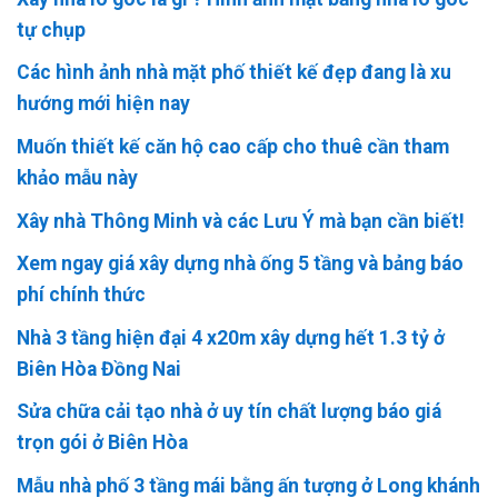
tự chụp
Các hình ảnh nhà mặt phố thiết kế đẹp đang là xu
hướng mới hiện nay
Muốn thiết kế căn hộ cao cấp cho thuê cần tham
khảo mẫu này
Xây nhà Thông Minh và các Lưu Ý mà bạn cần biết!
Xem ngay giá xây dựng nhà ống 5 tầng và bảng báo
phí chính thức
Nhà 3 tầng hiện đại 4 x20m xây dựng hết 1.3 tỷ ở
Biên Hòa Đồng Nai
Sửa chữa cải tạo nhà ở uy tín chất lượng báo giá
trọn gói ở Biên Hòa
Mẫu nhà phố 3 tầng mái bằng ấn tượng ở Long khánh