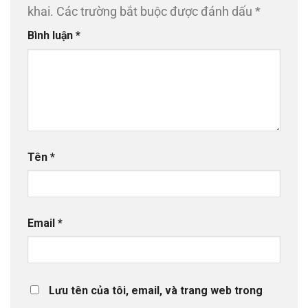
khai.
Các trường bắt buộc được đánh dấu
*
Bình luận
*
Tên
*
Email
*
Lưu tên của tôi, email, và trang web trong