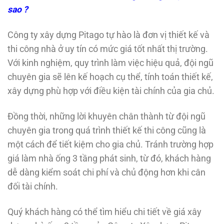
sao ?
Công ty xây dựng Pitago tự hào là đơn vị thiết kế và
thi công nhà ở uy tín có mức giá tốt nhất thị trường.
Với kinh nghiệm, quy trình làm việc hiệu quả, đội ngũ
chuyên gia sẽ lên kế hoạch cụ thể, tính toán thiết kế,
xây dựng phù hợp với điều kiện tài chính của gia chủ.
Đồng thời, những lời khuyên chân thành từ đội ngũ
chuyên gia trong quá trình thiết kế thi công cũng là
một cách để tiết kiệm cho gia chủ. Tránh trường hợp
giá làm nhà ống 3 tầng phát sinh, từ đó, khách hàng
dễ dàng kiểm soát chi phí và chủ động hơn khi cân
đối tài chính.
Quý khách hàng có thể tìm hiểu chi tiết về giá xây