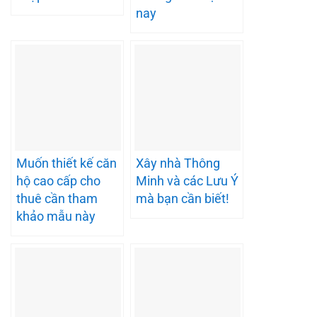
nay
Muốn thiết kế căn
Xây nhà Thông
hộ cao cấp cho
Minh và các Lưu Ý
thuê cần tham
mà bạn cần biết!
khảo mẫu này