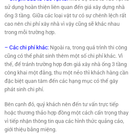
sử dụng hoàn thiện liên quan đến giá xây dựng nhà
ống 3 tầng. Giữa các loại vật tư có sự chênh lệch rất
cao nên chi phí xây nhà vì vậy cũng sẽ khác nhau
trong mỗi trường hợp.
– Các chi phí khác:
Ngoài ra, trong quá trình thi công
cũng có thể phát sinh thêm một số chi phí khác. Vì
thế, để tránh trường hợp đơn giá xây nhà ống 3 tầng
công khai một đằng, thu một nẻo thì khách hàng cần
đặc biệt quan tâm đến các hạng mục có thể gây
phát sinh chi phí.
Bên cạnh đó, quý khách nên đến tư vấn trực tiếp
hoặc thương thảo hợp đồng một cách cẩn trọng thay
vì tiếp nhận thông tin qua các hình thức quảng cáo,
giới thiệu bằng miệng.