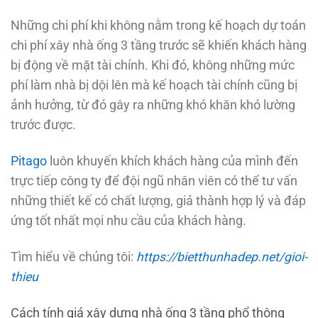
Những chi phí khi không nằm trong kế hoạch dự toán
chi phí xây nhà ống 3 tầng trước sẽ khiến khách hàng
bị động về mặt tài chính. Khi đó, không những mức
phí làm nhà bị dội lên mà kế hoạch tài chính cũng bị
ảnh hưởng, từ đó gây ra những khó khăn khó lường
trước được.
Pitago
luôn khuyến khích khách hàng của mình đến
trực tiếp công ty để đội ngũ nhân viên có thể tư vấn
những thiết kế có chất lượng, giá thành hợp lý và đáp
ứng tốt nhất mọi nhu cầu của khách hàng.
Tìm hiểu về chúng tôi:
https://bietthunhadep.net/gioi-
thieu
Cách tính giá xây dựng nhà ống 3 tầng phổ thông