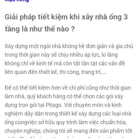
Giải pháp tiết kiệm khi xây nhà ống 3
tầng là như thế nào ?
Xây dựng một ngôi nhà không hề đơn giản và gia chủ
trong thời gian này sẽ chịu nhiều áp lực, lo lắng
không chỉ về kinh tế mà còn tất tần tật các vấn đề
liên quan đến thiết kế, thi công, trang trí,….
Để có thể tiết kiệm hơn về chi phí cũng như thời gian
làm nhà, quý khách hàng có thể chọn các gói xây
dựng trọn gói tại Pitago. Với chuyên môn và kinh
nghiệm dày dặn trong thiết kế xây dựng các loại nhà
ống cùngviệc sở hữu quy trình làm việc chuẩn hóa,
chuyên nghiệp, chúng tôi sẽ mang đến sản phẩm tốt