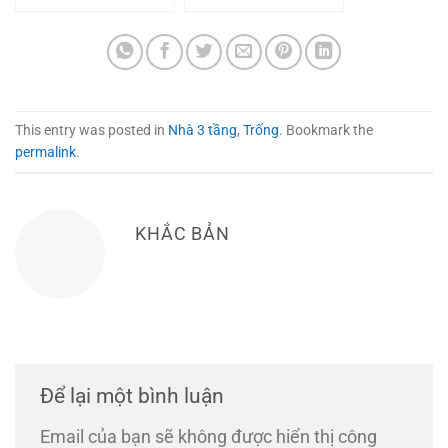
This entry was posted in
Nhà 3 tầng
,
Trống
. Bookmark the
permalink
.
KHẮC BẢN
Để lại một bình luận
Email của bạn sẽ không được hiển thị công