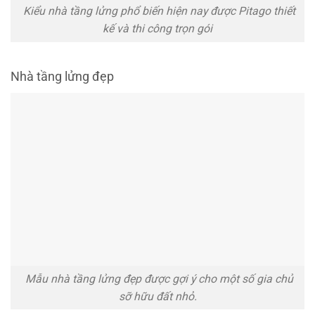
Kiểu nhà tầng lửng phổ biến hiện nay được Pitago thiết
kế và thi công trọn gói
Nhà tầng lửng đẹp
Mẫu nhà tầng lửng đẹp được gợi ý cho một số gia chủ
sỡ hữu đất nhỏ.