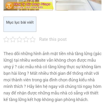
Mục lục bài viết
Rate this post
Theo dõi những hình ảnh mặt tiền nhà tầng lửng (gác
lửng) tại nhiều website vẫn không chọn được mẫu
ưng ý ? các mẫu nhà có tầng lửng thực sự không làm
bạn hài lòng ? Mất nhiều thời gian để thống nhất với
mọi thành viên trong gia đình chọn đúng kiểu nhà
mình thích ? Hãy liên hệ ngay với chúng tôi ngay hôm
nay để nhận được những mẫu nhà có sẵng với thiết
kế tầng lững kết hợp không gian phòng khách.