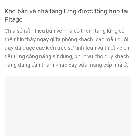
Kho bản vẽ nhà tầng lửng được tổng hợp tại
Pitago
Chia sẻ rất nhiều bản vẽ nhà có thêm tầng lửng có
thể nhìn thấy ngay giữa phòng khách. các mẫu dưới
đây đã được các kiến trúc sư tính toán và thiết kế chi
tiết từng công năng sử dụng, phục vụ cho quý khách
hàng đang cần tham khảo xây sửa, nâng cấp nhà ở.