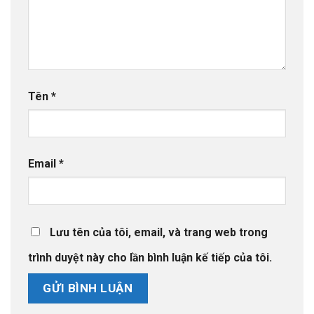
Tên
*
Email
*
Lưu tên của tôi, email, và trang web trong
trình duyệt này cho lần bình luận kế tiếp của tôi.