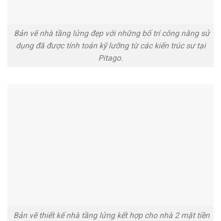
Bản vẽ nhà tầng lửng đẹp với những bố trí công năng sử
dụng đã được tính toán kỹ lưỡng từ các kiến trúc sư tại
Pitago.
Bản vẽ thiết kế nhà tầng lửng kết hợp cho nhà 2 mặt tiền