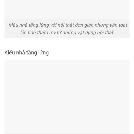
Mẫu nhà tầng lửng với nội thất đơn giản nhưng vẫn toát
lên tính thẩm mỹ từ những vật dụng nội thất.
Kiểu nhà tầng lửng