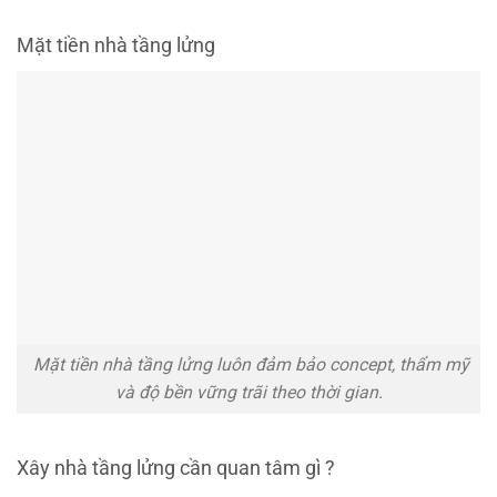
Mặt tiền nhà tầng lửng
Mặt tiền nhà tầng lửng luôn đảm bảo concept, thẩm mỹ
và độ bền vững trãi theo thời gian.
Xây nhà tầng lửng cần quan tâm gì ?