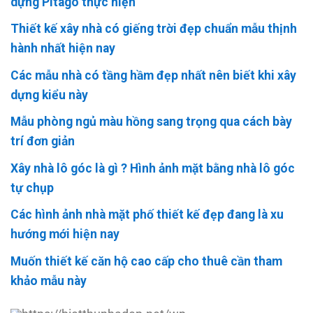
dựng Pitago thực hiện
Thiết kế xây nhà có giếng trời đẹp chuẩn mẫu thịnh
hành nhất hiện nay
Các mẫu nhà có tầng hầm đẹp nhất nên biết khi xây
dựng kiểu này
Mẫu phòng ngủ màu hồng sang trọng qua cách bày
trí đơn giản
Xây nhà lô góc là gì ? Hình ảnh mặt bằng nhà lô góc
tự chụp
Các hình ảnh nhà mặt phố thiết kế đẹp đang là xu
hướng mới hiện nay
Muốn thiết kế căn hộ cao cấp cho thuê cần tham
khảo mẫu này