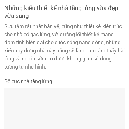
Những kiểu thiết kế nhà tầng lửng vừa đẹp
vừa sang
Sưu tầm rất nhất bản vẽ, cũng như thiết kế kiến trúc
cho nhà có gác lửng, với đường lối thiết kế mang
đậm tính hiện đại cho cuộc sống năng động, những
kiểu xây dựng nhà này hẳng sẽ làm bạn cảm thấy hài
lòng và muốn sớm có được không gian sử dụng
tương tự như hình.
Bố cục nhà tầng lửng