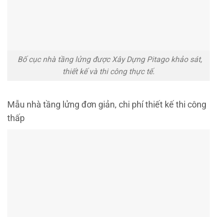
Bố cục nhà tầng lửng được Xây Dựng Pitago khảo sát,
thiết kế và thi công thực tế.
Mẫu nhà tầng lửng đơn giản, chi phí thiết kế thi công
thấp