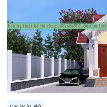
Mục lục bài viết