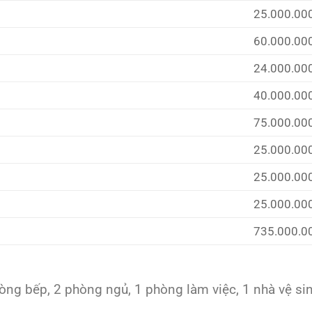
25.000.00
60.000.00
24.000.00
40.000.00
75.000.00
25.000.00
25.000.00
25.000.00
735.000.0
hòng bếp, 2 phòng ngủ, 1 phòng làm việc, 1 nhà vệ sinh