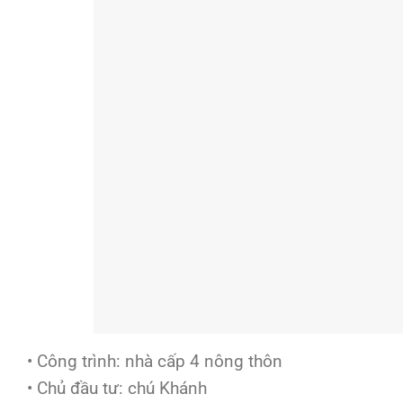
• Công trình: nhà cấp 4 nông thôn
• Chủ đầu tư: chú Khánh