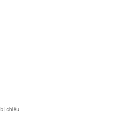
bị chiếu