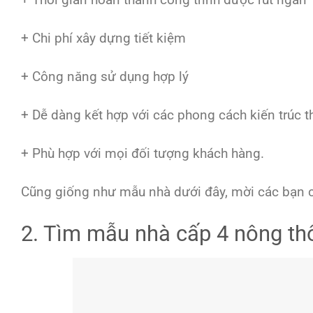
+ Chi phí xây dựng tiết kiệm
+ Công năng sử dụng hợp lý
+ Dễ dàng kết hợp với các phong cách kiến trúc 
+ Phù hợp với mọi đối tượng khách hàng.
Cũng giống như mẫu nhà dưới đây, mời các bạn cù
2. Tìm mẫu nhà cấp 4 nông th