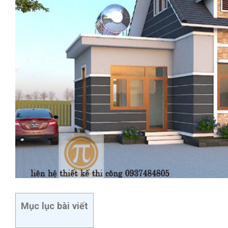
Mục lục bài viết