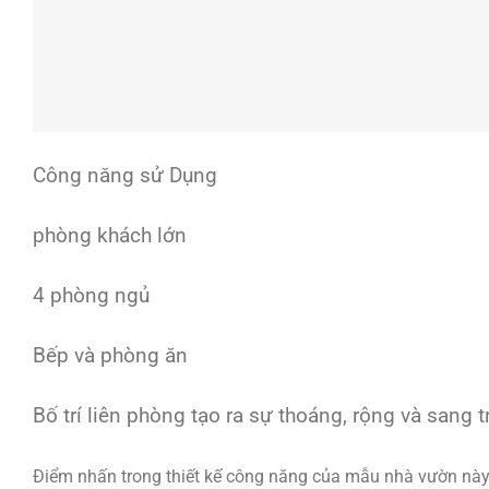
Công năng sử Dụng
phòng khách lớn
4 phòng ngủ
Bếp và phòng ăn
Bố trí liên phòng tạo ra sự thoáng, rộng và sang 
Điểm nhấn trong thiết kế công năng của mẫu nhà vườn này