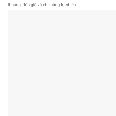
thoáng, đón gió và che nắng tự nhiên.