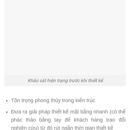
Khảo sát hiện trạng trước khi thiết kế
Tôn trọng phong thủy trong kiến trúc
Đưa ra giải pháp thiết kế mặt bằng nhanh (có thể
phác thảo bằng tay để khách hàng trao đổi
nghiên cứu) từ đó rút ngắn thời gian thiết kế