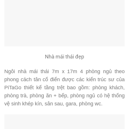
Nhà mái thái đẹp
Ngôi nhà mái thái 7m x 17m 4 phòng ngủ theo
phong cách tân cổ điển được các kiến trúc sư của
PiTaGo thiết kế tầng trệt bao gồm: phòng khách,
phòng trà, phòng ăn + bếp, phòng ngủ có hệ thống
vệ sinh khép kín, sân sau, gara, phòng wc.