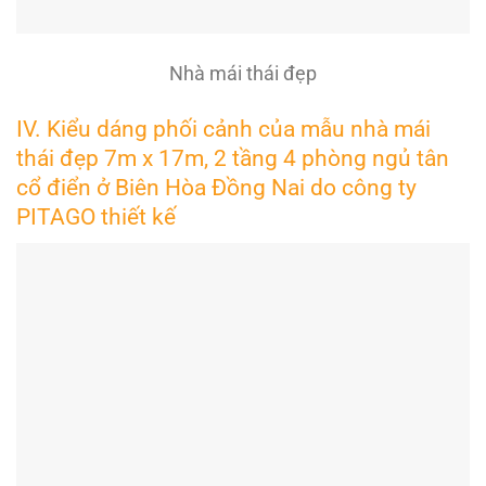
Nhà mái thái đẹp
IV. Kiểu dáng phối cảnh của mẫu nhà mái
thái đẹp 7m x 17m, 2 tầng 4 phòng ngủ tân
cổ điển ở Biên Hòa Đồng Nai do công ty
PITAGO thiết kế