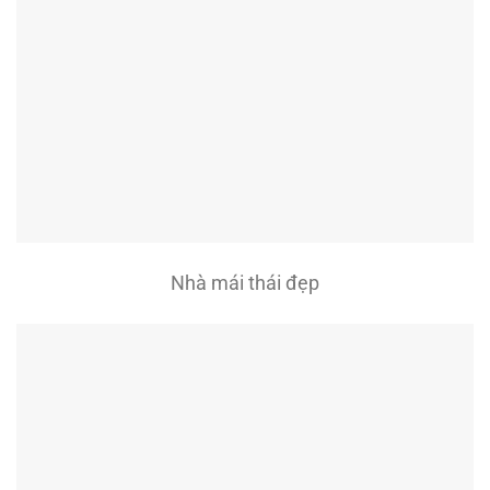
Nhà mái thái đẹp