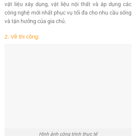
vật liệu xây dụng, vật liệu nội thất và áp dụng các
công nghệ mới nhất phục vụ tối đa cho nhu cầu sống
và tận hưởng của gia chủ.
2. Về thi công:
Hình ảnh công trình thực tế