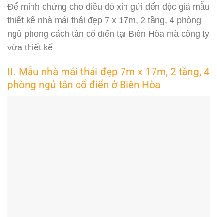
Để minh chứng cho điều đó xin gửi đến độc giả mẫu
thiết kế nhà mái thái đẹp 7 x 17m, 2 tầng, 4 phòng
ngủ phong cách tân cổ điển tại Biên Hòa mà công ty
vừa thiết kế
II. Mẫu nhà mái thái đẹp 7m x 17m, 2 tầng, 4
phòng ngủ tân cổ điển ở Biên Hòa