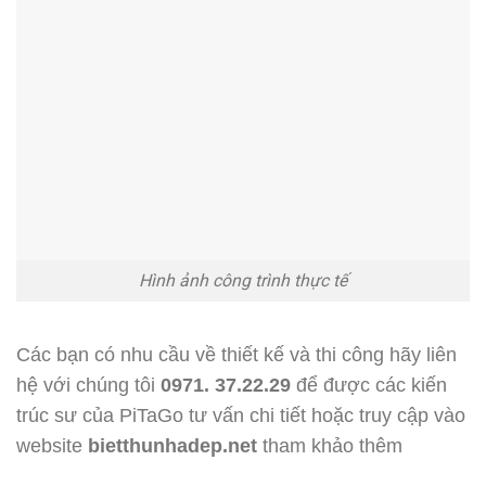
Hình ảnh công trình thực tế
Các bạn có nhu cầu về thiết kế và thi công hãy liên
hệ với chúng tôi
0971. 37.22.29
để được các kiến
trúc sư của PiTaGo tư vấn chi tiết hoặc truy cập vào
website
bietthunhadep.net
tham khảo thêm