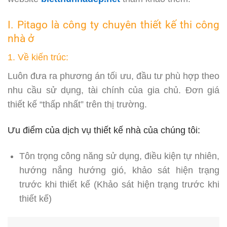
I. Pitago là công ty chuyên thiết kế thi công
nhà ở
1. Về kiến trúc:
Luôn đưa ra phương án tối ưu, đầu tư phù hợp theo
nhu cầu sử dụng, tài chính của gia chủ. Đơn giá
thiết kế “thấp nhất” trên thị trường.
Ưu điểm của dịch vụ thiết kế nhà của chúng tôi:
Tôn trọng công năng sử dụng, điều kiện tự nhiên,
hướng nắng hướng gió, khảo sát hiện trạng
trước khi thiết kế (Khảo sát hiện trạng trước khi
thiết kế)