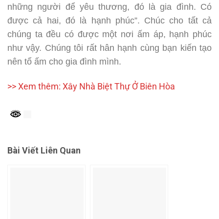
những người để yêu thương, đó là gia đình. Có
được cả hai, đó là hạnh phúc”. Chúc cho tất cả
chúng ta đều có được một nơi ấm áp, hạnh phúc
như vậy. Chúng tôi rất hân hạnh cùng bạn kiến tạo
nên tổ ấm cho gia đình mình.
>> Xem thêm: Xây Nhà Biệt Thự Ở Biên Hòa
Bài Viết Liên Quan