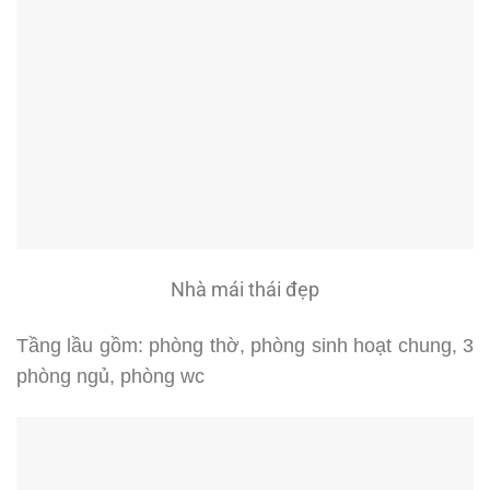
Nhà mái thái đẹp
Tầng lầu gồm: phòng thờ, phòng sinh hoạt chung, 3
phòng ngủ, phòng wc