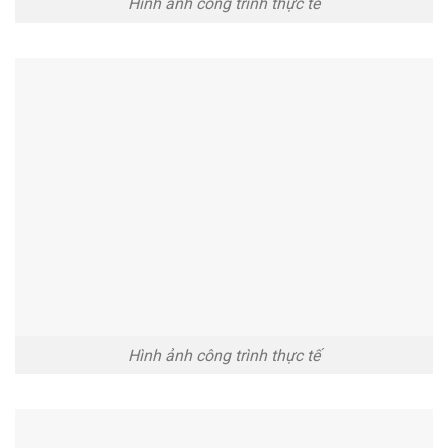
Hình ảnh công trình thực tế
Hình ảnh công trình thực tế