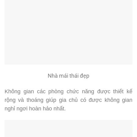
Nhà mái thái đẹp
Không gian các phòng chức năng được thiết kế
rộng và thoáng giúp gia chủ có được không gian
nghỉ ngơi hoàn hảo nhất.