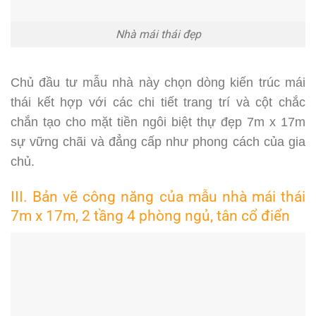
Nhà mái thái đẹp
Chủ đầu tư mẫu nhà này chọn dòng kiến trúc mái
thái kết hợp với các chi tiết trang trí và cột chắc
chắn tạo cho mặt tiền ngôi biệt thự đẹp 7m x 17m
sự vững chãi và đẳng cấp như phong cách của gia
chủ.
III. Bản vẽ công năng của mẫu nhà mái thái
7m x 17m, 2 tầng 4 phòng ngủ, tân cổ điển