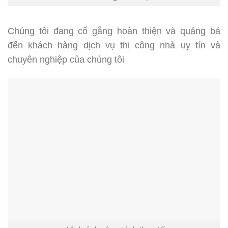
Chúng tôi đang cố gắng hoàn thiện và quảng bá
đến khách hàng dịch vụ thi công nhà uy tín và
chuyên nghiệp của chúng tôi