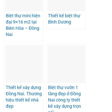
Biệt thự mini hiện
Thiết kế biệt thự
đại 9×16 m2 tại
Bình Dương
Biên Hòa – Đồng
Nai
Thiết kế xây dựng
Biệt thự vườn 1
Đồng Nai. Thương
tầng đẹp ở Đồng
hiệu thiết kế nhà
Nai công ty thiết
đẹp
kế xây dựng trọn