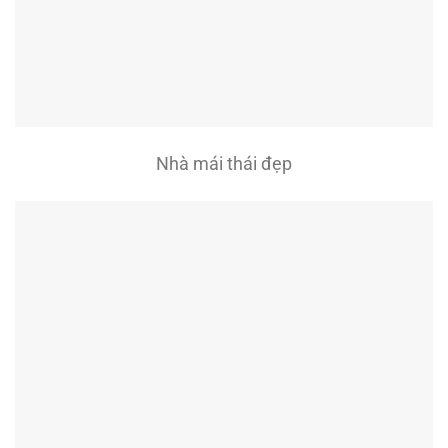
Nhà mái thái đẹp