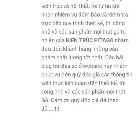
kiến trúc và nội thất, tôi tự tin khi
nhận nhiệm vụ đảm bảo và kiểm tra
trực tiếp quy trình thiết kế, thi công
nhà và các sản phẩm nội thất gỗ tự
nhiên của
KIẾN TRÚC PITAGO
nhằm
đưa đến khách hàng những sản
phẩm chất lượng tốt nhất. Các bài
blog tôi chia sẻ ở website này nhằm
phục vụ đến quý độc giả các thông tin
kiến thức liên quan đến thiết kế, thi
công nhà và các sản phẩm nội thất
Gỗ. Cảm ơn quý độc giả đã theo
dõi....!!!