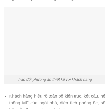
Trao đổi phương án thiết kế với khách hàng
Khách hàng hiểu rõ toàn bộ kiến trúc, kết cấu, hệ
thống ME của ngôi nhà, diện tích phòng ốc, số