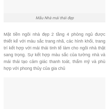
Mẫu Nhà mái thái đẹp
Mặt tiền ngôi nhà đẹp 2 tầng 4 phòng ngủ được
thiết kế với màu sắc trang nhã, các hình khối, trang
trí kết hợp với mái thái tinh tế làm cho ngôi nhà thật
sang trọng. Sự kết hợp màu sắc của tường nhà và
mái thái tạo cảm giác thanh toát, thẩm mỹ và phù
hợp với phong thủy của gia chủ