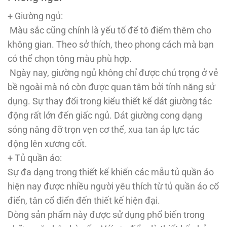
+ Giường ngủ:
Màu sắc cũng chính là yếu tố để tô điểm thêm cho
không gian. Theo sở thích, theo phong cách mà bạn
có thể chọn tông màu phù hợp.
Ngày nay, giường ngủ không chỉ được chú trọng ở vẻ
bề ngoài mà nó còn được quan tâm bởi tính năng sử
dụng. Sự thay đổi trong kiểu thiết kế dát giường tác
động rất lớn đến giấc ngủ. Dát giường cong dạng
sóng nâng đỡ trọn vẹn cơ thể, xua tan áp lực tác
động lên xương cốt.
+ Tủ quần áo:
Sự đa dạng trong thiết kế khiến các mẫu tủ quần áo
hiện nay được nhiều người yêu thích từ tủ quần áo cổ
điển, tân cổ điển đến thiết kế hiện đại.
Dòng sản phẩm này được sử dụng phổ biến trong