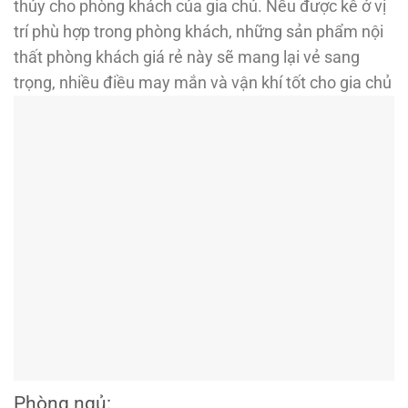
thủy cho phòng khách của gia chủ. Nếu được kê ở vị
trí phù hợp trong phòng khách, những sản phẩm nội
thất phòng khách giá rẻ này sẽ mang lại vẻ sang
trọng, nhiều điều may mắn và vận khí tốt cho gia chủ
Phòng ngủ: