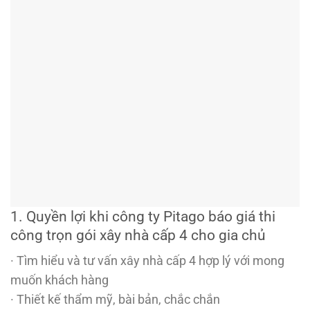
1. Quyền lợi khi công ty Pitago báo giá thi
công trọn gói xây nhà cấp 4 cho gia chủ
· Tìm hiểu và tư vấn xây nhà cấp 4 hợp lý với mong
muốn khách hàng
· Thiết kế thẩm mỹ, bài bản, chắc chắn