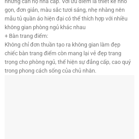
những căn hộ nhà cấp. Với ưu điểm là thiết kế nhỏ
gọn, đơn giản, màu sắc tươi sáng, nhẹ nhàng nên
mẫu tủ quần áo hiện đại có thể thích hợp với nhiều
không gian phòng ngủ khác nhau
+ Bàn trang điểm:
Không chỉ đơn thuần tạo ra không gian làm đẹp
chiếc bàn trang điểm còn mang lại vẻ đẹp trang
trọng cho phòng ngủ, thể hiện sự đẳng cấp, cao quý
trong phong cách sống của chủ nhân.