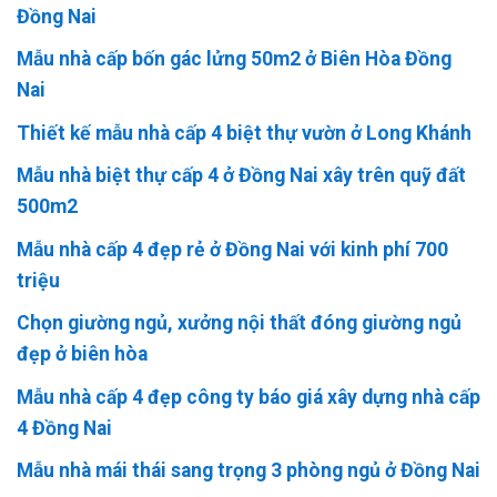
Đồng Nai
Mẫu nhà cấp bốn gác lửng 50m2 ở Biên Hòa Đồng
Nai
Thiết kế mẫu nhà cấp 4 biệt thự vườn ở Long Khánh
Mẫu nhà biệt thự cấp 4 ở Đồng Nai xây trên quỹ đất
500m2
Mẫu nhà cấp 4 đẹp rẻ ở Đồng Nai với kinh phí 700
triệu
Chọn giường ngủ, xưởng nội thất đóng giường ngủ
đẹp ở biên hòa
Mẫu nhà cấp 4 đẹp công ty báo giá xây dựng nhà cấp
4 Đồng Nai
Mẫu nhà mái thái sang trọng 3 phòng ngủ ở Đồng Nai