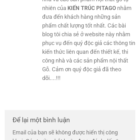
nhiên của
KIẾN TRÚC PITAGO
nhằm
đưa đến khách hàng những sản
phẩm chất lượng tốt nhất. Các bài
blog tôi chia sẻ ở website này nhằm
phục vụ đến quý độc giả các thông tin
kiến thức liên quan đến thiết kế, thi
công nhà và các sản phẩm nội thất
Gỗ. Cảm ơn quý độc giả đã theo
dõi....!!!
Để lại một bình luận
Email của bạn sẽ không được hiển thị công