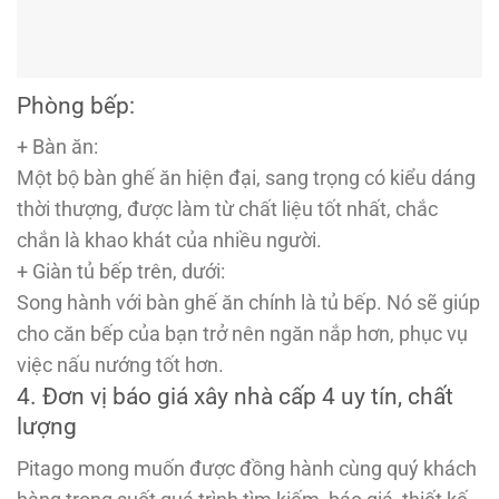
Phòng bếp:
+ Bàn ăn:
Một bộ bàn ghế ăn hiện đại, sang trọng có kiểu dáng
thời thượng, được làm từ chất liệu tốt nhất, chắc
chắn là khao khát của nhiều người.
+ Giàn tủ bếp trên, dưới:
Song hành với bàn ghế ăn chính là tủ bếp. Nó sẽ giúp
cho căn bếp của bạn trở nên ngăn nắp hơn, phục vụ
việc nấu nướng tốt hơn.
4. Đơn vị báo giá xây nhà cấp 4 uy tín, chất
lượng
Pitago mong muốn được đồng hành cùng quý khách