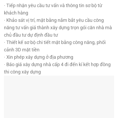
· Tiếp nhận yêu cầu tư vấn và thông tin sơ bộ từ
khách hàng
· Khảo sát vị trí, mặt bằng nắm bắt yêu cầu công
năng tư vấn giá thành xây dựng trọn gói căn nhà mà
chủ đầu tư dự định đầu tư
· Thiết kế sơ bộ chi tiết mặt bằng công năng, phối
cảnh 3D mặt tiền
· Xin phép xây dựng ở địa phương
· Báo giá xây dựng nhà cấp 4 đi đến kí kết hợp đồng
thi công xây dựng