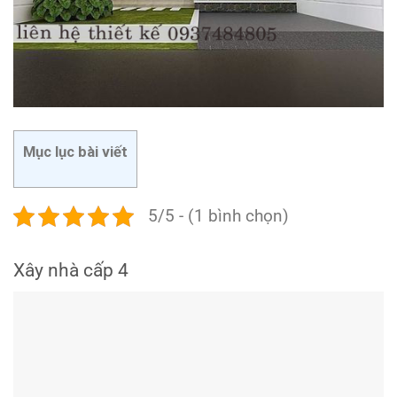
Mục lục bài viết
5/5 - (1 bình chọn)
Xây nhà cấp 4