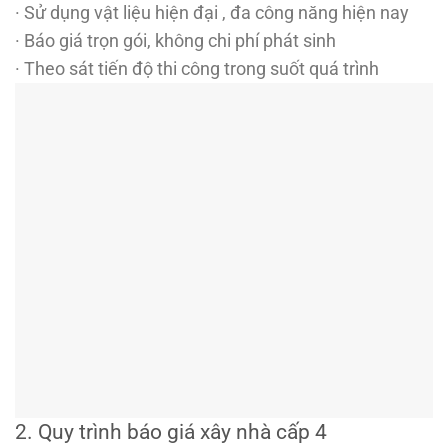
· Sử dụng vật liệu hiện đại , đa công năng hiện nay
· Báo giá trọn gói, không chi phí phát sinh
· Theo sát tiến độ thi công trong suốt quá trình
2. Quy trình báo giá xây nhà cấp 4