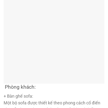
Phòng khách:
+ Bàn ghế sofa:
Một bộ sofa được thiết kế theo phong cách cổ điển