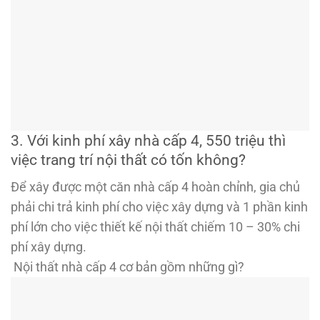
3. Với kinh phí xây nhà cấp 4, 550 triệu thì
việc trang trí nội thất có tốn không?
Để xây được một căn nhà cấp 4 hoàn chỉnh, gia chủ
phải chi trả kinh phí cho việc xây dựng và 1 phần kinh
phí lớn cho việc thiết kế nội thất chiếm 10 – 30% chi
phí xây dựng.
Nội thất nhà cấp 4 cơ bản gồm những gì?