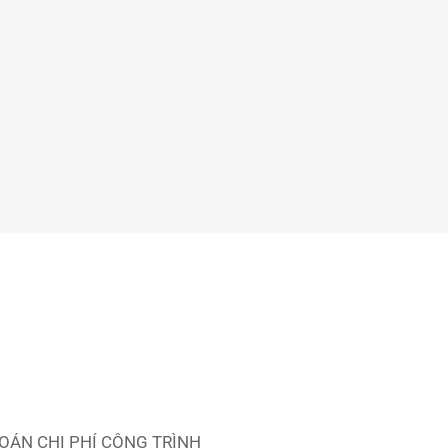
OÁN CHI PHÍ CÔNG TRÌNH