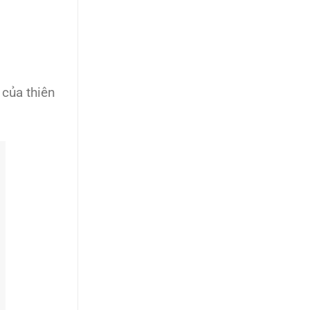
 của thiên