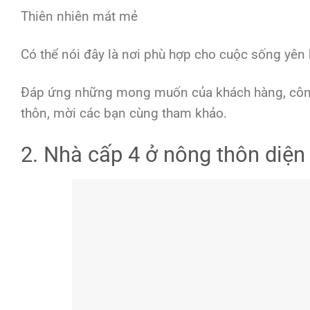
Thiên nhiên mát mẻ
Có thể nói đây là nơi phù hợp cho cuộc sống yên b
Đáp ứng những mong muốn của khách hàng, công t
thôn, mời các bạn cùng tham khảo.
2. Nhà cấp 4 ở nông thôn diện