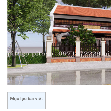
Mục lục bài viết