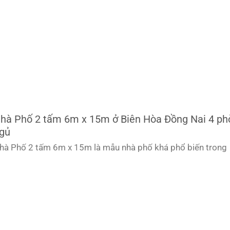
hà Phố 2 tấm 6m x 15m ở Biên Hòa Đồng Nai 4 ph
gủ
hà Phố 2 tấm 6m x 15m là mẫu nhà phố khá phổ biến trong