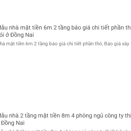
ẫu nhà mặt tiền 6m 2 tầng báo giá chi tiết phần th
ói ở Đồng Nai
hà mặt tiền 6m 2 tầng báo giá chi tiết phần thô, Báo giá xây
ẫu nhà 2 tầng mặt tiền 8m 4 phòng ngủ công ty thi
 Đồng Nai