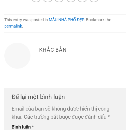
This entry was posted in
MẪU NHÀ PHỐ ĐẸP
. Bookmark the
permalink
.
KHẮC BẢN
Để lại một bình luận
Email của bạn sẽ không được hiển thị công
khai.
Các trường bắt buộc được đánh dấu
*
Bình luận
*