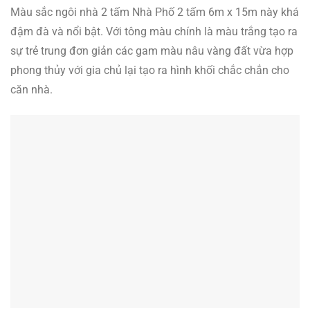
Màu sắc ngôi nhà 2 tấm Nhà Phố 2 tấm 6m x 15m này khá
đậm đà và nổi bật. Với tông màu chính là màu trắng tạo ra
sự trẻ trung đơn giản các gam màu nâu vàng đất vừa hợp
phong thủy với gia chủ lại tạo ra hình khối chắc chắn cho
căn nhà.