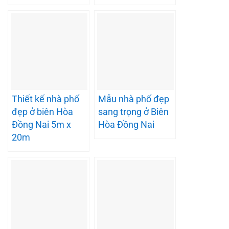
Thiết kế nhà phố
Mẫu nhà phố đẹp
đẹp ở biên Hòa
sang trọng ở Biên
Đồng Nai 5m x
Hòa Đồng Nai
20m