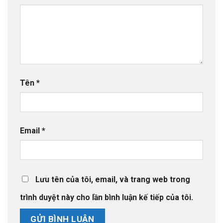
Tên
*
Email
*
Lưu tên của tôi, email, và trang web trong
trình duyệt này cho lần bình luận kế tiếp của tôi.