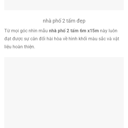
nhà phố 2 tấm đẹp
Từ mọi góc nhìn mẫu
nhà phố 2 tấm 6m x15m
này luôn
đạt được sự cân đối hài hòa về hình khối màu sắc và vật
liệu hoàn thiện.