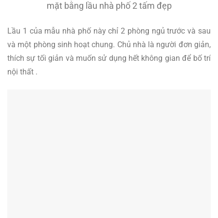
mặt bằng lầu nhà phố 2 tấm đẹp
Lầu 1 của mẫu nhà phố này chỉ 2 phòng ngủ trước và sau
và một phòng sinh hoạt chung. Chủ nhà là người đơn giản,
thích sự tối giản và muốn sử dụng hết không gian để bố trí
nội thất .