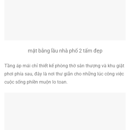
mặt bằng lầu nhà phố 2 tấm đẹp
Tầng áp mái chỉ thiết kế phòng thờ sân thượng và khu giặt
phơi phía sau, đây là nơi thư giãn cho những lúc công việc
cuộc sống phiền muộn lo toan.