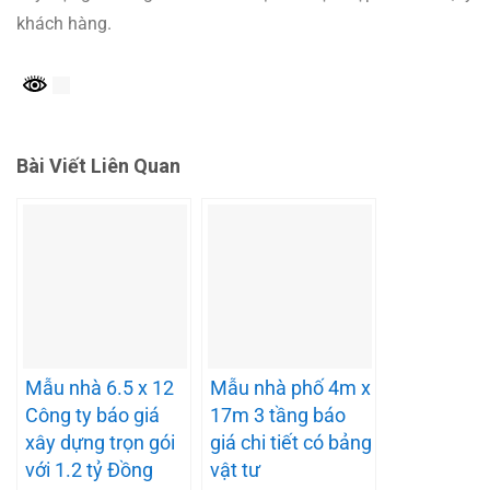
khách hàng.
Bài Viết Liên Quan
Mẫu nhà 6.5 x 12
Mẫu nhà phố 4m x
Công ty báo giá
17m 3 tầng báo
xây dựng trọn gói
giá chi tiết có bảng
với 1.2 tỷ Đồng
vật tư