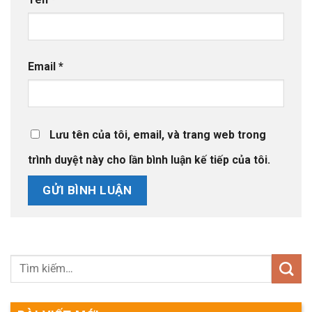
Email
*
Lưu tên của tôi, email, và trang web trong
trình duyệt này cho lần bình luận kế tiếp của tôi.