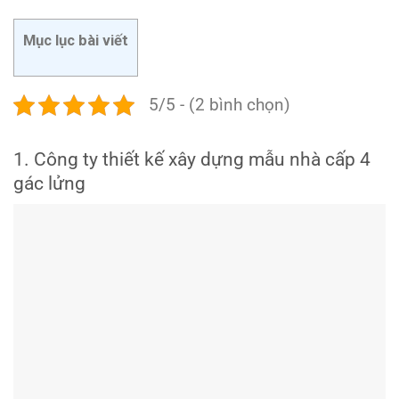
Mục lục bài viết
5/5 - (2 bình chọn)
1. Công ty thiết kế xây dựng mẫu nhà cấp 4
gác lửng