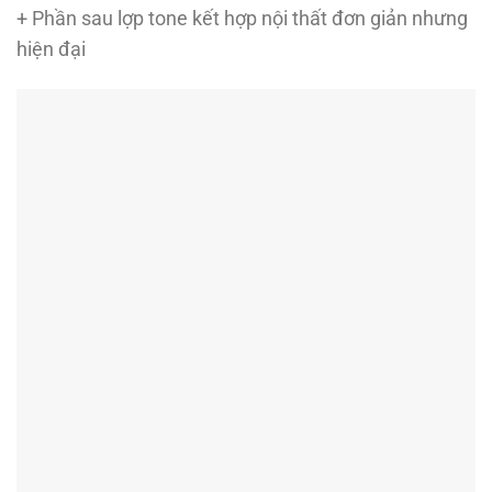
+ Phần sau lợp tone kết hợp nội thất đơn giản nhưng
hiện đại