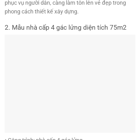
phục vụ người dân, càng làm tôn lên vẻ đẹp trong
phong cách thiết kế xây dựng.
2. Mẫu nhà cấp 4 gác lửng diện tích 75m2