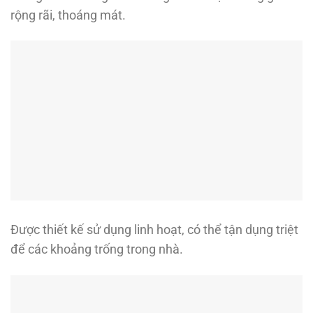
rộng rãi, thoáng mát.
Được thiết kế sử dụng linh hoạt, có thể tận dụng triệt
để các khoảng trống trong nhà.