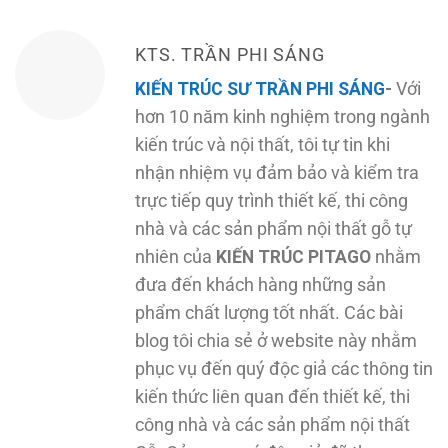
KTS. TRẦN PHI SÁNG
KIẾN TRÚC SƯ TRẦN PHI SÁNG
-
Với
hơn 10 năm kinh nghiệm trong ngành
kiến trúc và nội thất, tôi tự tin khi
nhận nhiệm vụ đảm bảo và kiểm tra
trực tiếp quy trình thiết kế, thi công
nhà và các sản phẩm nội thất gỗ tự
nhiên của
KIẾN TRÚC PITAGO
nhằm
đưa đến khách hàng những sản
phẩm chất lượng tốt nhất. Các bài
blog tôi chia sẻ ở website này nhằm
phục vụ đến quý độc giả các thông tin
kiến thức liên quan đến thiết kế, thi
công nhà và các sản phẩm nội thất