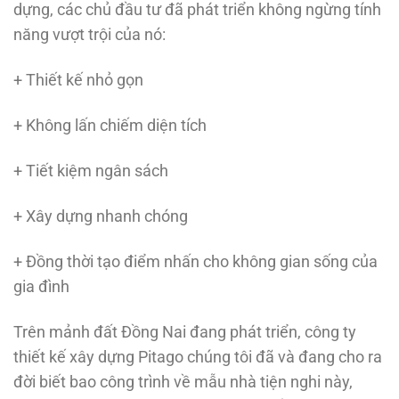
dựng, các chủ đầu tư đã phát triển không ngừng tính
năng vượt trội của nó:
+ Thiết kế nhỏ gọn
+ Không lấn chiếm diện tích
+ Tiết kiệm ngân sách
+ Xây dựng nhanh chóng
+ Đồng thời tạo điểm nhấn cho không gian sống của
gia đình
Trên mảnh đất Đồng Nai đang phát triển, công ty
thiết kế xây dựng Pitago chúng tôi đã và đang cho ra
đời biết bao công trình về mẫu nhà tiện nghi này,