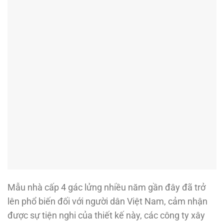
Mẫu nhà cấp 4 gác lửng nhiều năm gần đây đã trở
lên phổ biến đối với người dân Việt Nam, cảm nhận
được sự tiện nghi của thiết kế này, các công ty xây