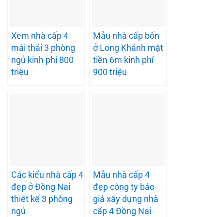
Xem nhà cấp 4
Mẫu nhà cấp bốn
mái thái 3 phòng
ở Long Khánh mặt
ngủ kinh phí 800
tiền 6m kinh phí
triệu
900 triệu
Các kiểu nhà cấp 4
Mẫu nhà cấp 4
đẹp ở Đồng Nai
đẹp công ty báo
thiết kế 3 phòng
giá xây dựng nhà
ngủ
cấp 4 Đồng Nai