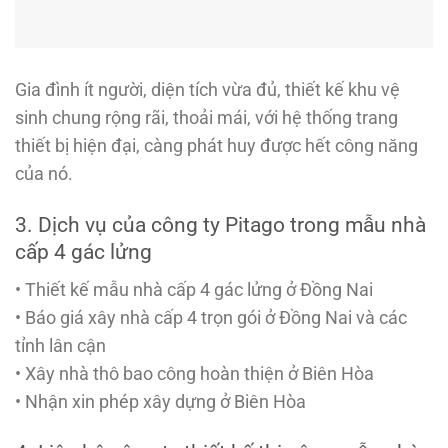
Gia đình ít người, diện tích vừa đủ, thiết kế khu vệ
sinh chung rộng rãi, thoải mái, với hệ thống trang
thiết bị hiện đại, càng phát huy được hết công năng
của nó.
3. Dịch vụ của công ty Pitago trong mẫu nhà
cấp 4 gác lửng
• Thiết kế mẫu nhà cấp 4 gác lửng ở Đồng Nai
• Báo giá xây nhà cấp 4 trọn gói ở Đồng Nai và các
tỉnh lân cận
• Xây nhà thô bao công hoàn thiện ở Biên Hòa
• Nhận xin phép xây dựng ở Biên Hòa