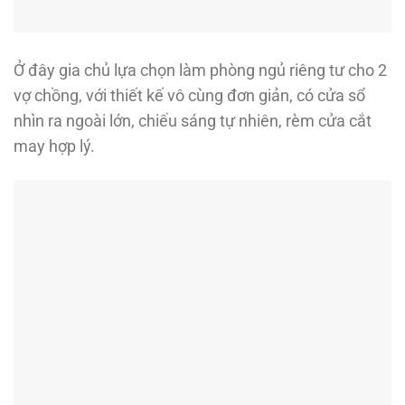
Ở đây gia chủ lựa chọn làm phòng ngủ riêng tư cho 2
vợ chồng, với thiết kế vô cùng đơn giản, có cửa sổ
nhìn ra ngoài lớn, chiếu sáng tự nhiên, rèm cửa cắt
may hợp lý.