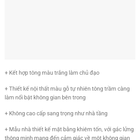
+ Kết hợp tông màu trắng làm chủ đạo
+ Thiết kế nội thất màu gỗ tự nhiên tông trầm càng
làm nổi bật không gian bên trong
+ Không cao cấp sang trọng như nhà tầng
+ Mẫu nhà thiết kế mặt bằng khiêm tốn, với gác lửng
thông minh mang đến cảm giác về một không gian