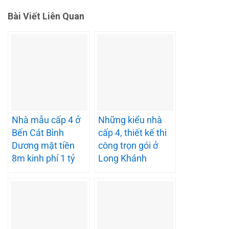
Bài Viết Liên Quan
Nhà mẫu cấp 4 ở
Những kiểu nhà
Bến Cát Bình
cấp 4, thiết kế thi
Dương mặt tiền
công trọn gói ở
8m kinh phí 1 tỷ
Long Khánh