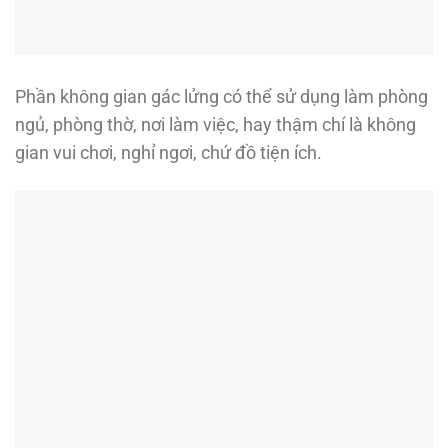
Phần không gian gác lửng có thể sử dụng làm phòng
ngủ, phòng thờ, nơi làm việc, hay thậm chí là không
gian vui chơi, nghỉ ngơi, chứ đồ tiện ích.