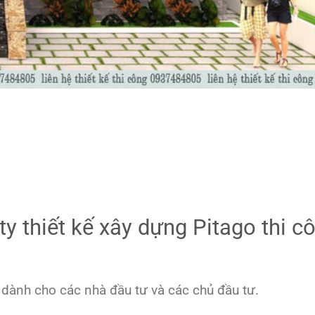
ty thiết kế xây dựng Pitago thi c
 dành cho các nhà đầu tư và các chủ đầu tư.