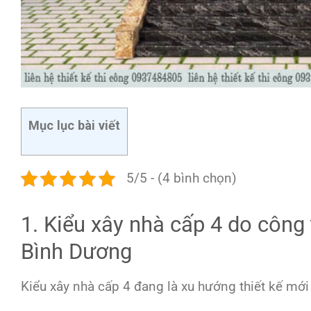
Mục lục bài viết
5/5 - (4 bình chọn)
1. Kiểu xây nhà cấp 4 do công 
Bình Dương
Kiểu xây nhà cấp 4 đang là xu hướng thiết kế mới