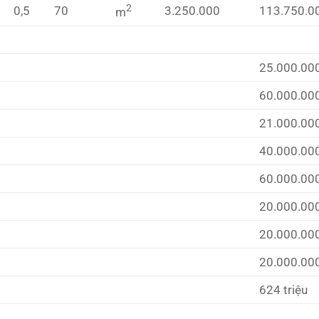
2
0,5
70
3.250.000
113.750.0
m
25.000.00
60.000.00
21.000.00
40.000.00
60.000.00
20.000.00
20.000.00
20.000.00
624 triệu