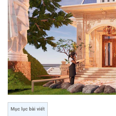
Mục lục bài viết