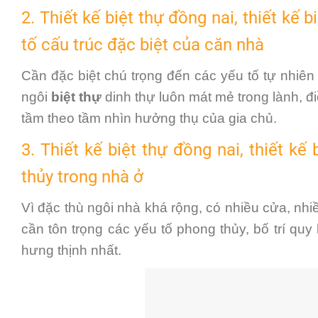
2. Thiết kế biệt thự đồng nai, thiết kế
tố cấu trúc đặc biệt của căn nhà
Cần đặc biệt chú trọng đến các yếu tố tự nhiê
ngôi
biệt thự
dinh thự luôn mát mẻ trong lành, đ
tầm theo tầm nhìn hưởng thụ của gia chủ.
3. Thiết kế biệt thự đồng nai, thiết k
thủy trong nhà ở
Vì đặc thù ngôi nhà khá rộng, có nhiều cửa, nhi
cần
tôn trọng các yếu tố phong thủy,
bố trí quy
hưng thịnh nhất.