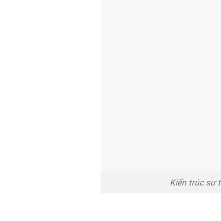
Kiến trúc sư 