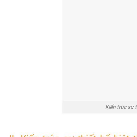
Kiến trúc sư 