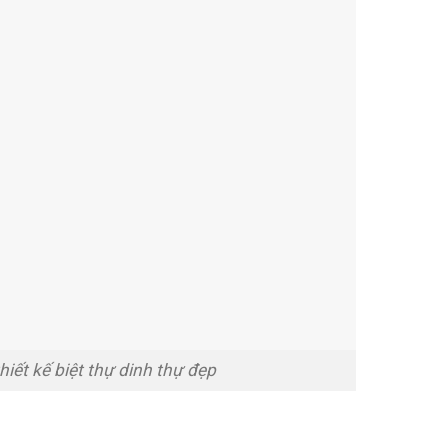
thiết kế biệt thự dinh thự đẹp