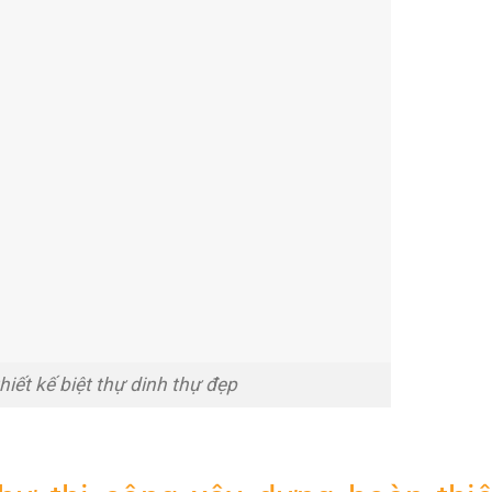
thiết kế biệt thự dinh thự đẹp