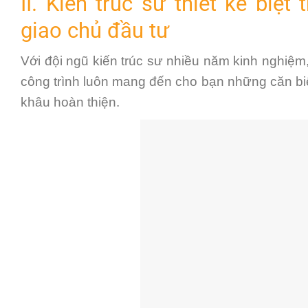
II. Kiến trúc sư thiết kế biệ
giao chủ đầu tư
Với đội ngũ kiến trúc sư nhiều năm kinh nghiệm, 
công trình luôn mang đến cho bạn những căn bi
khâu hoàn thiện.