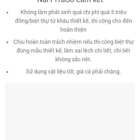
Không làm phát sinh quá chi phí quá 5 triệu
đồng/biệt thự từ khâu thiết kế, thi công cho đến
hoàn thiện
Chịu hoàn toàn trách nhiệm nếu thi công biệt thự
đúng mẫu thiết kế, làm sai lệch chi tiết, chi tiết
không sắc nét.
Sử dụng vật liệu tốt, giá cả phải chăng.