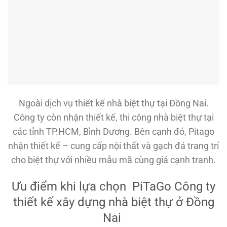
Ngoài dịch vụ thiết kế nhà biệt thự tại Đồng Nai.
Công ty còn nhận thiết kế, thi công nhà biệt thự tại
các tỉnh TP.HCM, Bình Dương. Bên cạnh đó, Pitago
nhận thiết kế – cung cấp nội thất và gạch đá trang trí
cho biệt thự với nhiều mẫu mã cùng giá cạnh tranh.
Ưu điểm khi lựa chọn PiTaGo Công ty
thiết kế xây dựng nhà biệt thự ở Đồng
Nai