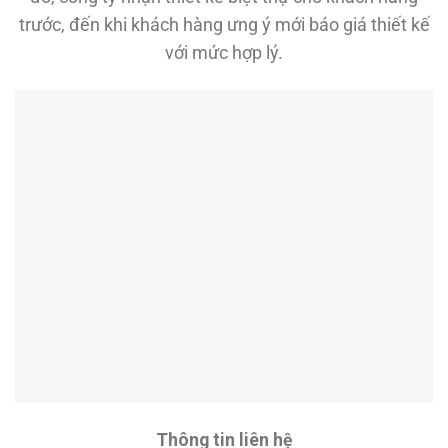
trước, đến khi khách hàng ưng ý mới báo giá thiết kế
với mức hợp lý.
Thông tin liên hệ