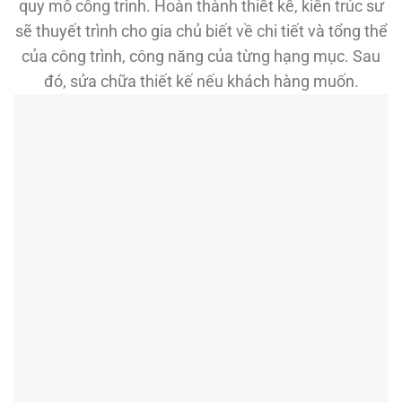
quy mô công trình. Hoàn thành thiết kế, kiến trúc sư
sẽ thuyết trình cho gia chủ biết về chi tiết và tổng thể
của công trình, công năng của từng hạng mục. Sau
đó, sửa chữa thiết kế nếu khách hàng muốn.