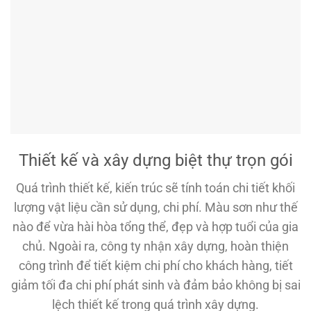
Thiết kế và xây dựng biệt thự trọn gói
Quá trình thiết kế, kiến trúc sẽ tính toán chi tiết khối
lượng vật liệu cần sử dụng, chi phí. Màu sơn như thế
nào để vừa hài hòa tổng thể, đẹp và hợp tuổi của gia
chủ. Ngoài ra, công ty nhận xây dựng, hoàn thiện
công trình để tiết kiệm chi phí cho khách hàng, tiết
giảm tối đa chi phí phát sinh và đảm bảo không bị sai
lệch thiết kế trong quá trình xây dựng.