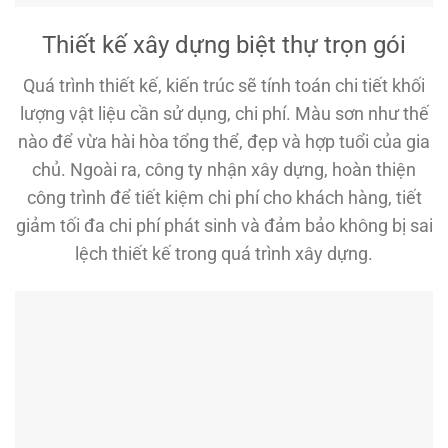
Thiết kế xây dựng biệt thự trọn gói
Quá trình thiết kế, kiến trúc sẽ tính toán chi tiết khối
lượng vật liệu cần sử dụng, chi phí. Màu sơn như thế
nào để vừa hài hòa tổng thể, đẹp và hợp tuổi của gia
chủ. Ngoài ra, công ty nhận xây dựng, hoàn thiện
công trình để tiết kiệm chi phí cho khách hàng, tiết
giảm tối đa chi phí phát sinh và đảm bảo không bị sai
lệch thiết kế trong quá trình xây dựng.