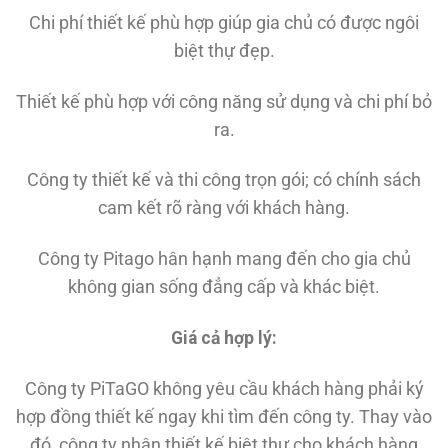
Chi phí thiết kế phù hợp giúp gia chủ có được ngôi
biệt thự đẹp.
Thiết kế phù hợp với công năng sử dụng và chi phí bỏ
ra.
Công ty thiết kế và thi công trọn gói; có chính sách
cam kết rõ ràng với khách hàng.
Công ty Pitago hân hạnh mang đến cho gia chủ
không gian sống đẳng cấp và khác biệt.
Giá cả hợp lý:
Công ty PiTaGO không yêu cầu khách hàng phải ký
hợp đồng thiết kế ngay khi tìm đến công ty. Thay vào
đó, công ty nhận thiết kế biệt thự cho khách hàng