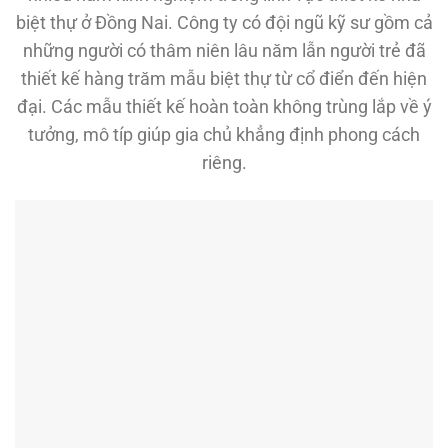
biệt thự ở Đồng Nai. Công ty có đội ngũ kỹ sư gồm cả
những người có thâm niên lâu năm lẫn người trẻ đã
thiết kế hàng trăm mẫu biệt thự từ cổ điển đến hiện
đại. Các mẫu thiết kế hoàn toàn không trùng lắp về ý
tưởng, mô típ giúp gia chủ khẳng định phong cách
riêng.