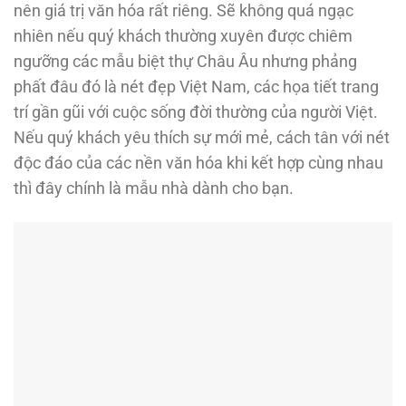
nên giá trị văn hóa rất riêng. Sẽ không quá ngạc
nhiên nếu quý khách thường xuyên được chiêm
ngưỡng các mẫu biệt thự Châu Âu nhưng phảng
phất đâu đó là nét đẹp Việt Nam, các họa tiết trang
trí gần gũi với cuộc sống đời thường của người Việt.
Nếu quý khách yêu thích sự mới mẻ, cách tân với nét
độc đáo của các nền văn hóa khi kết hợp cùng nhau
thì đây chính là mẫu nhà dành cho bạn.