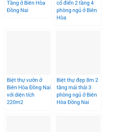
Tầng ở Biên Hòa
cổ điển 2 tầng 4
Đồng Nai
phòng ngủ ở Biên
Hòa
Biệt thự vườn ở
Biệt thự đẹp 8m 2
Biên Hòa Đồng Nai
tầng mái thái 3
với diện tích
phòng ngủ ở Biên
220m2
Hòa Đồng Nai