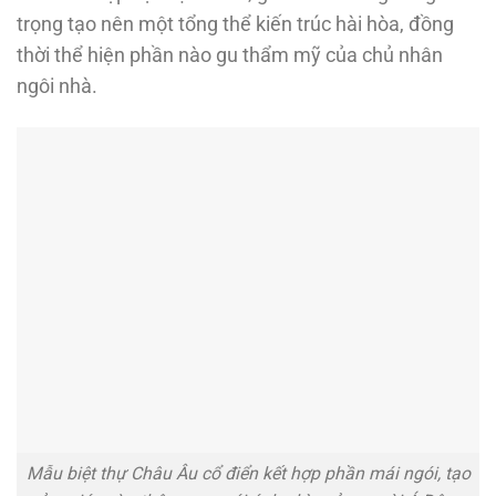
trọng tạo nên một tổng thể kiến trúc hài hòa, đồng
thời thể hiện phần nào gu thẩm mỹ của chủ nhân
ngôi nhà.
Mẫu biệt thự Châu Âu cổ điển kết hợp phần mái ngói, tạo