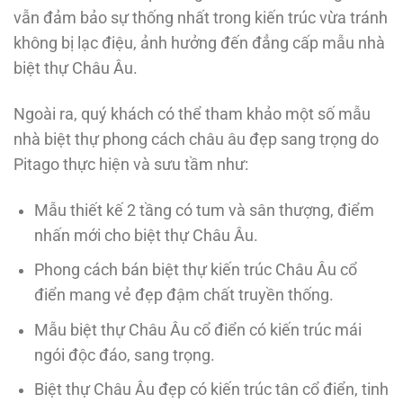
vẫn đảm bảo sự thống nhất trong kiến trúc vừa tránh
không bị lạc điệu, ảnh hưởng đến đẳng cấp mẫu nhà
biệt thự Châu Âu.
Ngoài ra, quý khách có thể tham khảo một số mẫu
nhà biệt thự phong cách châu âu đẹp sang trọng do
Pitago thực hiện và sưu tầm như:
Mẫu thiết kế 2 tầng có tum và sân thượng, điểm
nhấn mới cho biệt thự Châu Âu.
Phong cách bán biệt thự kiến trúc Châu Âu cổ
điển mang vẻ đẹp đậm chất truyền thống.
Mẫu biệt thự Châu Âu cổ điển có kiến trúc mái
ngói độc đáo, sang trọng.
Biệt thự Châu Âu đẹp có kiến trúc tân cổ điển, tinh