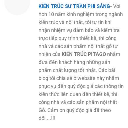
KIẾN TRÚC SƯ TRẦN PHI SÁNG
-
Với
hơn 10 năm kinh nghiệm trong ngành
kiến trúc và nội thất, tôi tự tin khi
nhận nhiệm vụ đảm bảo và kiểm tra
trực tiếp quy trình thiết kế, thi công
nhà và các sản phẩm nội thất gỗ tự
nhiên của
KIẾN TRÚC PITAGO
nhằm
đưa đến khách hàng những sản
phẩm chất lượng tốt nhất. Các bài
blog tôi chia sẻ ở website này nhằm
phục vụ đến quý độc giả các thông tin
kiến thức liên quan đến thiết kế, thi
công nhà và các sản phẩm nội thất
Gỗ. Cảm ơn quý độc giả đã theo
dõi....!!!