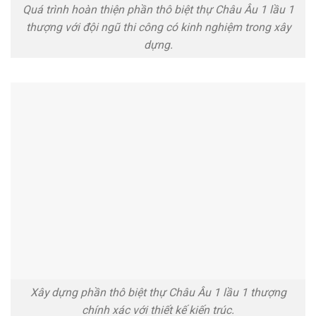
Quá trình hoàn thiện phần thô biệt thự Châu Âu 1 lầu 1
thượng với đội ngũ thi công có kinh nghiệm trong xây
dựng.
Xây dựng phần thô biệt thự Châu Âu 1 lầu 1 thượng
chính xác với thiết kế kiến trúc.