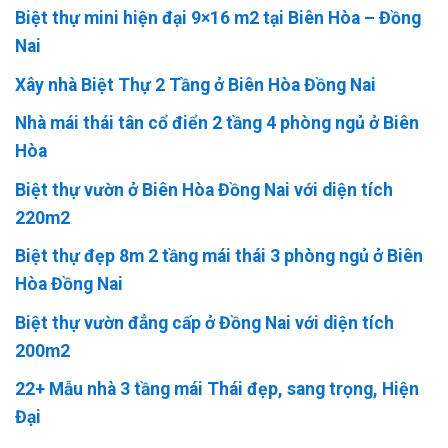
Biệt thự mini hiện đại 9×16 m2 tại Biên Hòa – Đồng
Nai
Xây nhà Biệt Thự 2 Tầng ở Biên Hòa Đồng Nai
Nhà mái thái tân cổ điển 2 tầng 4 phòng ngủ ở Biên
Hòa
Biệt thự vườn ở Biên Hòa Đồng Nai với diện tích
220m2
Biệt thự đẹp 8m 2 tầng mái thái 3 phòng ngủ ở Biên
Hòa Đồng Nai
Biệt thự vườn đẳng cấp ở Đồng Nai với diện tích
200m2
22+ Mẫu nhà 3 tầng mái Thái đẹp, sang trọng, Hiện
Đại