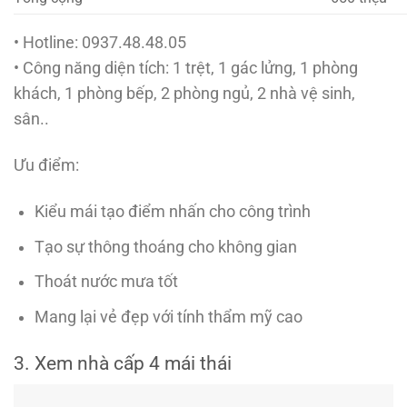
• Hotline: 0937.48.48.05
• Công năng diện tích: 1 trệt, 1 gác lửng, 1 phòng
khách, 1 phòng bếp, 2 phòng ngủ, 2 nhà vệ sinh,
sân..
Ưu điểm:
Kiểu mái tạo điểm nhấn cho công trình
Tạo sự thông thoáng cho không gian
Thoát nước mưa tốt
Mang lại vẻ đẹp với tính thẩm mỹ cao
3. Xem nhà cấp 4 mái thái