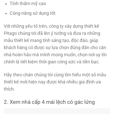
Tính thẩm mỹ cao
Công năng sử dụng tốt
Với những yếu tố trên, công ty xây dựng thiết kế
Pitago chúng tôi đã lên ý tưởng và đưa ra những
mẫu thiết kế mang tính sáng tạo, độc đáo, giúp
khách hàng có được sự lựa chọn đúng đắn cho căn
nhà hoàn hảo mà mình mong muốn, chọn nơi uy tín
chính là tiết kiệm thời gian công sức và tiền bạc.
Hãy theo chân chúng tôi cùng tìm hiểu một số mẫu
thiết kế mới hiện nay được khá nhiều gia đình ưa
thích.
2. Xem nhà cấp 4 mái lệch có gác lửng