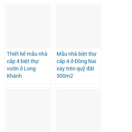
Thiết kế mẫu nhà
Mẫu nhà biệt thự
cấp 4 biệt thự
cấp 4 ở Đồng Nai
vườn ở Long
xây trên quỹ đất
Khánh
500m2