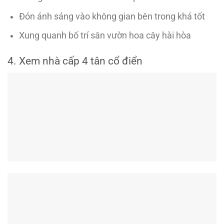
Đón ánh sáng vào không gian bên trong khá tốt
Xung quanh bố trí sân vườn hoa cây hài hòa
4. Xem nhà cấp 4 tân cổ điển