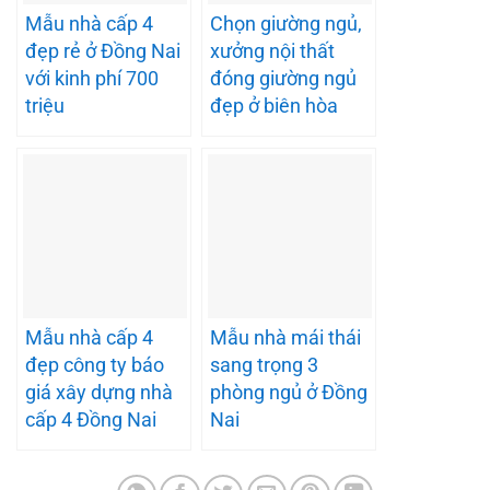
Mẫu nhà cấp 4
Chọn giường ngủ,
đẹp rẻ ở Đồng Nai
xưởng nội thất
với kinh phí 700
đóng giường ngủ
triệu
đẹp ở biên hòa
Mẫu nhà cấp 4
Mẫu nhà mái thái
đẹp công ty báo
sang trọng 3
giá xây dựng nhà
phòng ngủ ở Đồng
cấp 4 Đồng Nai
Nai