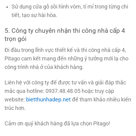
Sử dụng cửa gỗ sồi hình vòm, tỉ mỉ trong từng chi
tiết, tạo sự hài hòa.
5. Công ty chuyên nhận thi công nhà cấp 4
trọn gói
Đi đầu trong lĩnh vực thiết kế và thi công nhà cấp 4,
Pitago cam kết mang đến những ý tưởng mới lạ cho
công trình nhà ở của khách hàng.
Liên hệ với công ty để được tư vấn và giải đáp thắc
mắc qua hotline: 0937.48.48.05 hoặc truy cập
website:
bietthunhadep.net
để tham khảo nhiều kiến
trúc hơn.
Cảm ơn quý khách hàng đã lựa chọn Pitago!