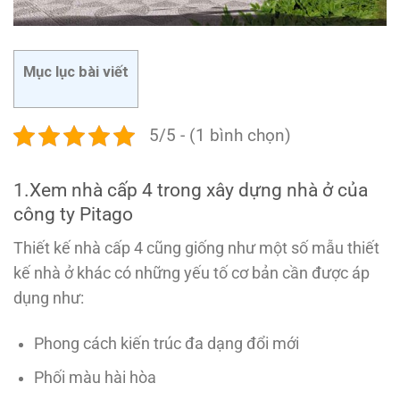
Mục lục bài viết
5/5 - (1 bình chọn)
1.Xem nhà cấp 4 trong xây dựng nhà ở của
công ty Pitago
Thiết kế nhà cấp 4 cũng giống như một số mẫu thiết
kế nhà ở khác có những yếu tố cơ bản cần được áp
dụng như:
Phong cách kiến trúc đa dạng đổi mới
Phối màu hài hòa