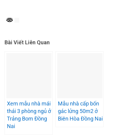
Bài Viết Liên Quan
Xem mẫu nhà mái
Mẫu nhà cấp bốn
thái 3 phòng ngủ ở
gác lửng 50m2 ở
Trảng Bom Đồng
Biên Hòa Đồng Nai
Nai