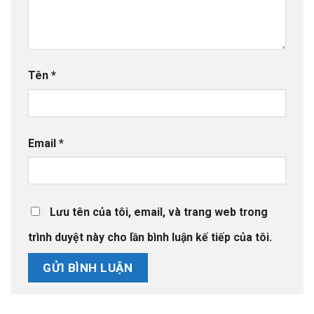
Tên
*
Email
*
Lưu tên của tôi, email, và trang web trong
trình duyệt này cho lần bình luận kế tiếp của tôi.