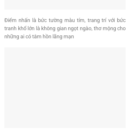
Điểm nhấn là bức tường màu tím, trang trí với bức
tranh khổ lớn là không gian ngọt ngào, thơ mộng cho
những ai có tâm hồn lãng mạn