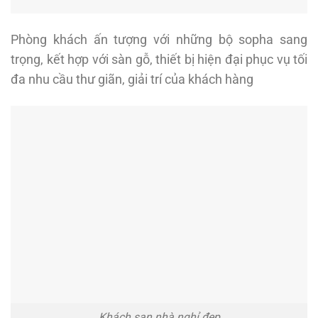
Phòng khách ấn tượng với những bộ sopha sang
trọng, kết hợp với sàn gỗ, thiết bị hiện đại phục vụ tối
đa nhu cầu thư giãn, giải trí của khách hàng
Khách sạn nhà nghỉ đẹp