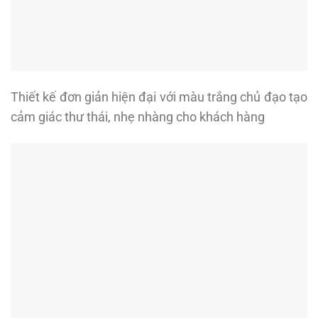
Thiết kế đơn giản hiện đại với màu trắng chủ đạo tạo
cảm giác thư thái, nhẹ nhàng cho khách hàng