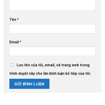
Tên
*
Email
*
Lưu tên của tôi, email, và trang web trong
trình duyệt này cho lần bình luận kế tiếp của tôi.