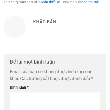
This entry was posted in
Mẫu thiết kế
. Bookmark the
permalink
.
KHẮC BẢN
Để lại một bình luận
Email của bạn sẽ không được hiển thị công
khai.
Các trường bắt buộc được đánh dấu
*
Bình luận
*