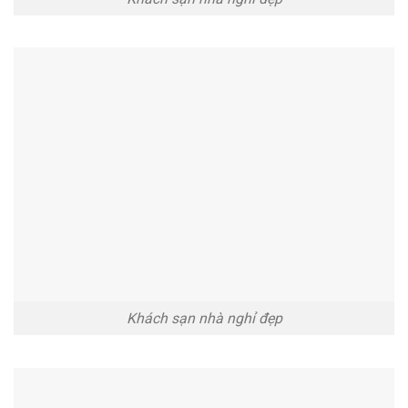
Khách sạn nhà nghỉ đẹp