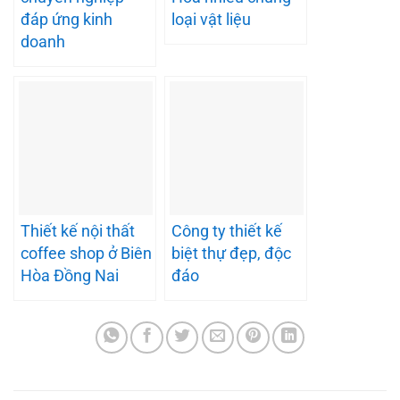
đáp ứng kinh
loại vật liệu
doanh
Thiết kế nội thất
Công ty thiết kế
coffee shop ở Biên
biệt thự đẹp, độc
Hòa Đồng Nai
đáo