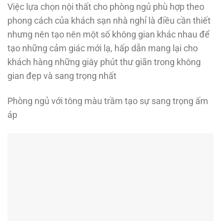
Việc lựa chọn nội thất cho phòng ngủ phù hợp theo
phong cách của khách sạn nhà nghỉ là điều cần thiết
nhưng nên tạo nên một số không gian khác nhau để
tạo những cảm giác mới lạ, hấp dẫn mang lại cho
khách hàng những giây phút thư giãn trong không
gian đẹp và sang trọng nhất
Phòng ngủ với tông màu trầm tạo sự sang trọng ấm
áp