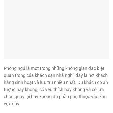
Phòng ngủ là một trong những không gian đặc biệt
quan trọng của khách sạn nhà nghỉ, đây là nơi khách
hàng sinh hoạt và lưu trú nhiều nhất. Du khách có ấn
tượng hay không, có yêu thích hay không và có lựa
chọn quay lại hay không đa phần phụ thuộc vào khu
vực này.