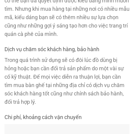
có thể bạn đã quyết định được kiểu dáng mình muốn
tìm. Nhưng khi mua hàng tại những nơi có nhiều mẫu
mã, kiểu dáng bạn sẽ có thêm nhiều sự lựa chọn
cũng như những gợi ý sáng tạo hơn cho việc trang trí
quán cà phê của mình.
Dịch vụ chăm sóc khách hàng, bảo hành
Trong quá trình sử dụng sẽ có đôi lúc đồ dùng bị
hỏng hoặc bạn cần đổi trả sản phẩm do một vài sự
cố kỹ thuật. Để mọi việc diễn ra thuận lợi, bạn cần
tìm mua bàn ghế tại những địa chỉ có dịch vụ chăm
sóc khách hàng tốt cũng như chính sách bảo hành,
đổi trả hợp lý.
Chi phí, khoảng cách vận chuyển