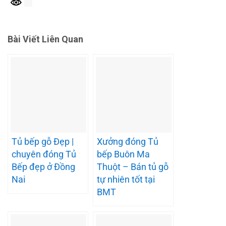
Bài Viết Liên Quan
Tủ bếp gỗ Đẹp |
Xưởng đóng Tủ
chuyên đóng Tủ
bếp Buôn Ma
Bếp đẹp ở Đồng
Thuột – Bán tủ gỗ
Nai
tự nhiên tốt tại
BMT