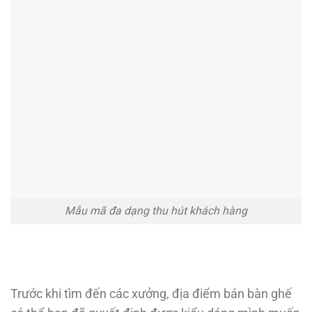
Mẫu mã đa dạng thu hút khách hàng
Trước khi tìm đến các xưởng, địa điểm bán bàn ghế