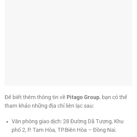
Để biết thêm thông tin về
Pitago Group
, bạn có thể
tham khảo những địa chỉ liên lạc sau:
Văn phòng giao dịch: 28 Đường Dã Tượng, Khu
phố 2, P. Tam Hòa, TP.Biên Hòa – Đồng Nai.