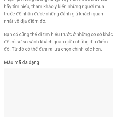
hãy tìm hiểu, tham khảo ý kiến những người mua
trước để nhận được những đánh giá khách quan
nhất về địa điểm đó.
Bạn có cũng thể đi tìm hiểu trước ở những cơ sở khác
để có sự so sánh khách quan giữa những địa điểm
đó. Từ đó có thể đưa ra lựa chọn chính xác hơn.
Mẫu mã đa dạng