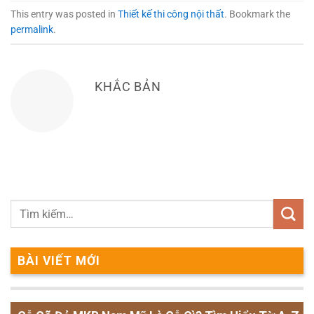
This entry was posted in
Thiết kế thi công nội thất
. Bookmark the
permalink
.
KHẮC BẢN
BÀI VIẾT MỚI