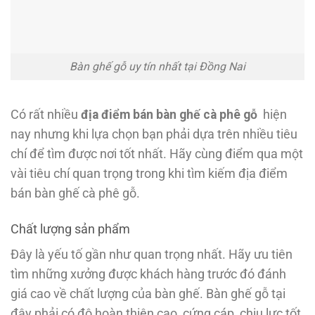
Bàn ghế gỗ uy tín nhất tại Đồng Nai
Có rất nhiều
địa điểm bán bàn ghế cà phê gỗ
hiện
nay nhưng khi lựa chọn bạn phải dựa trên nhiều tiêu
chí để tìm được nơi tốt nhất. Hãy cùng điểm qua một
vài tiêu chí quan trọng trong khi tìm kiếm địa điểm
bán bàn ghế cà phê gỗ.
Chất lượng sản phẩm
Đây là yếu tố gần như quan trọng nhất. Hãy ưu tiên
tìm những xưởng được khách hàng trước đó đánh
giá cao về chất lượng của bàn ghế. Bàn ghế gỗ tại
đây phải có độ hoàn thiện cao, cứng cáp, chịu lực tốt,