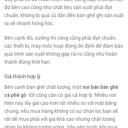
độ bền cao cũng như chất liệu sản xuất phải đạt
chuẩn, không bị quá cũ dẫn đến bàn ghế ghi sản xuất
ra sẽ nhanh hỏng hóc.
Bên cạnh đó, xưởng thi công cũng phải đạt chuẩn,
các thiết bị, máy móc hoạt động ổn định để đảm bảo
quá trình sản xuất không gặp rủi ro cũng như hoàn
thành đúng thời hạn.
Giá thành hợp lý
Bên cạnh bàn ghế chất lượng, một
nơi bán bàn ghế
cà phê gỗ
tốt cũng cần có giá cả hợp lý. Nhiều nơi
hiện nay lấy giá cao hơn rất nhiều so với mặt bằng
chung, nếu mua hàng không có sự chọn lọc bạn sẽ
rất dễ mua phải với giá khá cao nhưng chất lượng
nhận lại không tương xứng. Vậy nên trước khi mua