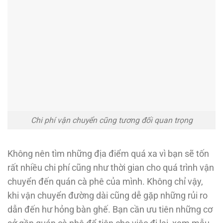
Chi phí vận chuyển cũng tương đối quan trọng
Không nên tìm những địa điểm quá xa vì bạn sẽ tốn
rất nhiều chi phí cũng như thời gian cho quá trình vận
chuyển đến quán cà phê của mình. Không chỉ vậy,
khi vận chuyển đường dài cũng dễ gặp những rủi ro
dẫn đến hư hỏng bàn ghế. Bạn cần ưu tiên những cơ