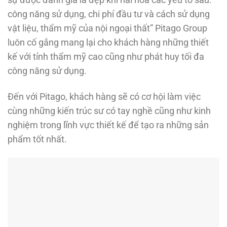
công năng sử dụng, chi phí đầu tư và cách sử dụng
vật liệu, thẩm mỹ của nội ngoại thất” Pitago Group
luôn cố gắng mang lại cho khách hàng những thiết
kế với tính thẩm mỹ cao cũng như phát huy tối đa
công năng sử dụng.
Đến với Pitago, khách hàng sẽ có cơ hội làm việc
cùng những kiến trúc sư có tay nghề cũng như kinh
nghiệm trong lĩnh vực thiết kế để tạo ra những sản
phẩm tốt nhất.