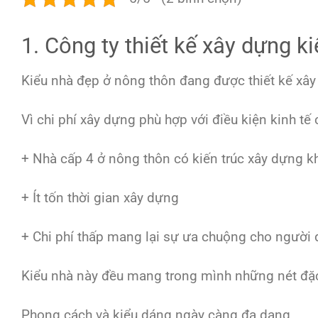
1. Công ty thiết kế xây dựng k
Kiểu nhà đẹp ở nông thôn đang được thiết kế xây
Vì chi phí xây dựng phù hợp với điều kiện kinh tế
+ Nhà cấp 4 ở nông thôn có kiến trúc xây dựng k
+ Ít tốn thời gian xây dựng
+ Chi phí thấp mang lại sự ưa chuộng cho người
Kiểu nhà này đều mang trong mình những nét đặc 
Phong cách và kiểu dáng ngày càng đa dạng