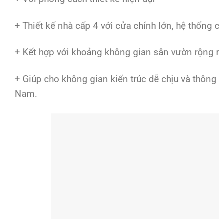
+ Thiết kế nhà cấp 4 với cửa chính lớn, hệ thống
+ Kết hợp với khoảng không gian sân vườn rộng r
+ Giúp cho không gian kiến trúc dễ chịu và thông
Nam.