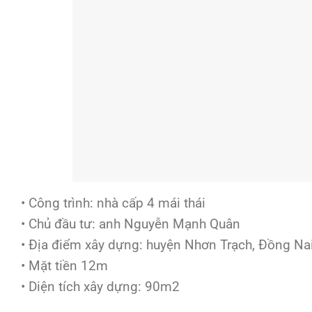
• Công trình: nhà cấp 4 mái thái
• Chủ đầu tư: anh Nguyễn Mạnh Quân
• Địa điểm xây dựng: huyện Nhơn Trạch, Đồng Na
• Mặt tiền 12m
• Diện tích xây dựng: 90m2