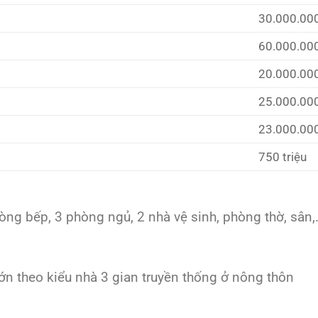
30.000.00
60.000.00
20.000.00
25.000.00
23.000.00
750 triệu
hòng bếp, 3 phòng ngủ, 2 nhà vệ sinh, phòng thờ, sân,.
ớn theo kiểu nhà 3 gian truyền thống ở nông thôn