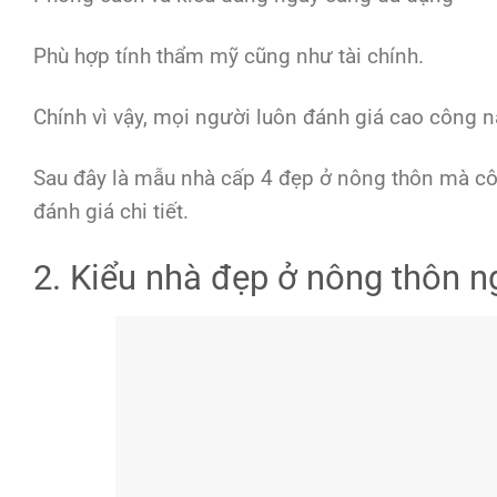
Phù hợp tính thẩm mỹ cũng như tài chính.
Chính vì vậy, mọi người luôn đánh giá cao công 
Sau đây là mẫu nhà cấp 4 đẹp ở nông thôn mà c
đánh giá chi tiết.
2. Kiểu nhà đẹp ở nông thôn 